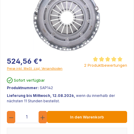
524,56 €*
Durchschnittliche Be
2 Produktbewertungen
Preise inkl. MwSt. zzgl. Versandkosten
Sofort verfügbar
Produktnummer:
SAP142
Lieferung bis Mittwoch, 12.08.2026,
wenn du innerhalb der
nächsten 11 Stunden bestellst.
Anzahl
In den Warenkorb