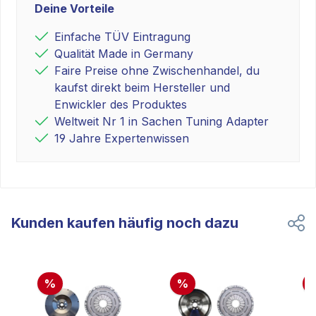
Deine Vorteile
Einfache TÜV Eintragung
Qualität Made in Germany
Faire Preise ohne Zwischenhandel, du
kaufst direkt beim Hersteller und
Enwickler des Produktes
Weltweit Nr 1 in Sachen Tuning Adapter
19 Jahre Expertenwissen
Kunden kaufen häufig noch dazu
%
%