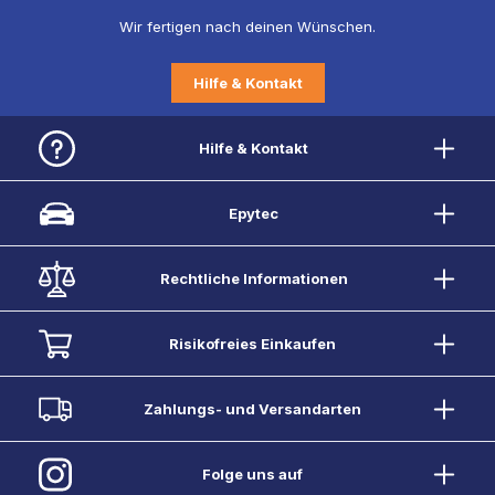
Wir fertigen nach deinen Wünschen.
Hilfe & Kontakt
Hilfe & Kontakt
Epytec
Rechtliche Informationen
Risikofreies Einkaufen
Zahlungs- und Versandarten
Folge uns auf