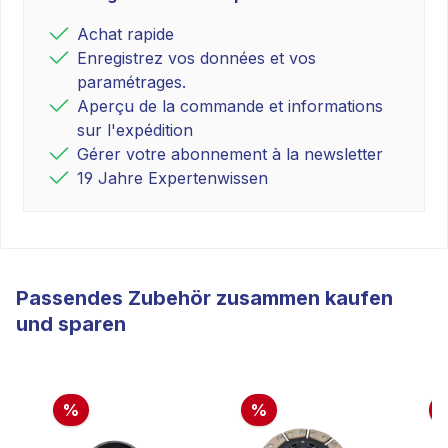
Achat rapide
Enregistrez vos données et vos
paramétrages.
Aperçu de la commande et informations
sur l'expédition
Gérer votre abonnement à la newsletter
19 Jahre Expertenwissen
Passendes Zubehör zusammen kaufen
und sparen
%
%