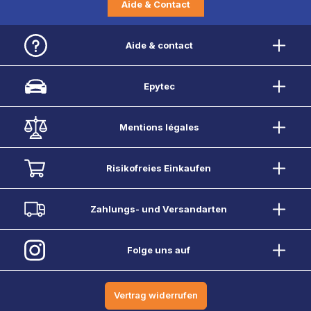
Aide & Contact
Aide & contact
Epytec
Mentions légales
Risikofreies Einkaufen
Zahlungs- und Versandarten
Folge uns auf
Vertrag widerrufen