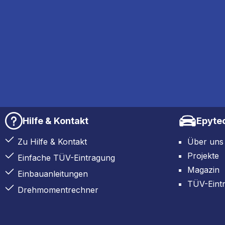
Hilfe & Kontakt
Epyte
Zu Hilfe & Kontakt
Über uns
Projekte
Einfache TÜV-Eintragung
Magazin
Einbauanleitungen
TÜV-Eint
Drehmomentrechner