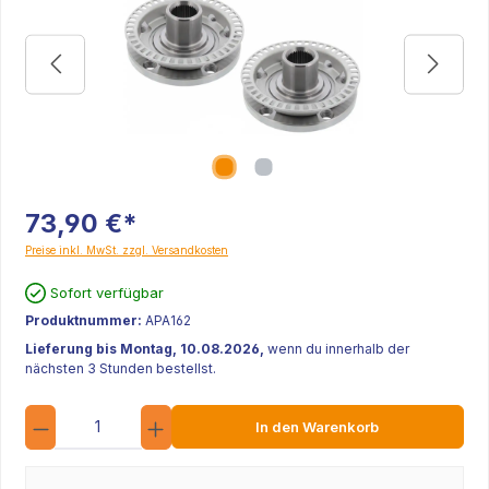
73,90 €*
Preise inkl. MwSt. zzgl. Versandkosten
Sofort verfügbar
Produktnummer:
APA162
Lieferung bis Montag, 10.08.2026,
wenn du innerhalb der
nächsten 3 Stunden bestellst.
Anzahl
In den Warenkorb