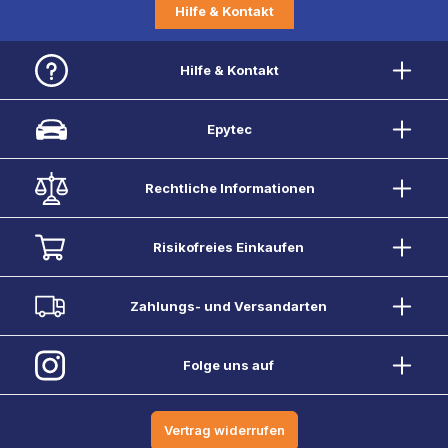
Hilfe & Kontakt
Hilfe & Kontakt
Epytec
Rechtliche Informationen
Risikofreies Einkaufen
Zahlungs- und Versandarten
Folge uns auf
Vertrag widerrufen