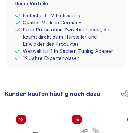
Deine Vorteile
Einfache TÜV Eintragung
Qualität Made in Germany
Faire Preise ohne Zwischenhandel, du
kaufst direkt beim Hersteller und
Enwickler des Produktes
Weltweit Nr 1 in Sachen Tuning Adapter
19 Jahre Expertenwissen
Kunden kaufen häufig noch dazu
%
%