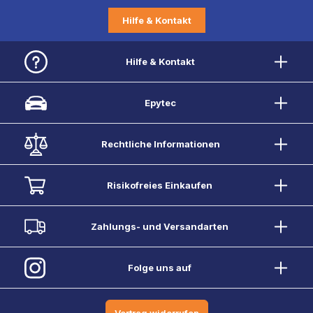
Hilfe & Kontakt
Hilfe & Kontakt
Epytec
Rechtliche Informationen
Risikofreies Einkaufen
Zahlungs- und Versandarten
Folge uns auf