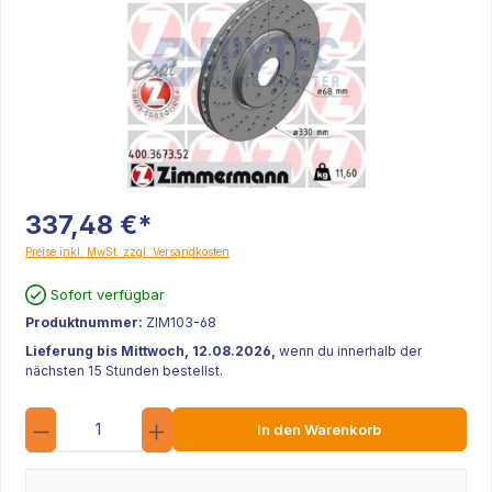
337,48 €*
Preise inkl. MwSt. zzgl. Versandkosten
Sofort verfügbar
Produktnummer:
ZIM103-68
Lieferung bis Mittwoch, 12.08.2026,
wenn du innerhalb der
nächsten 15 Stunden bestellst.
Anzahl
In den Warenkorb