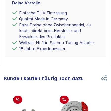
Deine Vorteile
Einfache TÜV Eintragung
Qualität Made in Germany
Faire Preise ohne Zwischenhandel, du
kaufst direkt beim Hersteller und
Enwickler des Produktes
Weltweit Nr 1 in Sachen Tuning Adapter
19 Jahre Expertenwissen
Kunden kaufen häufig noch dazu
%
%