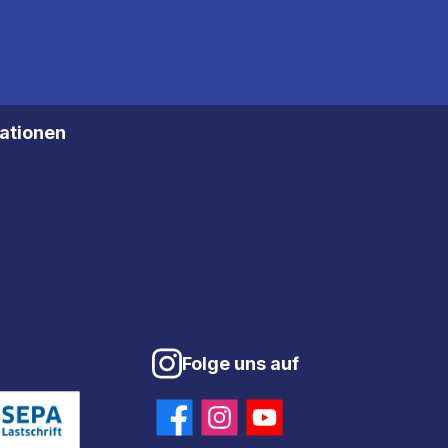
mationen
Folge uns auf