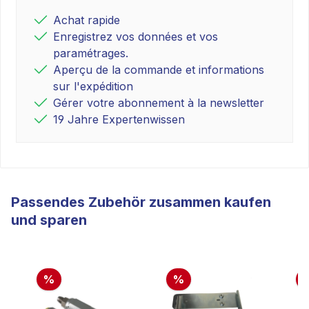
Achat rapide
Enregistrez vos données et vos
paramétrages.
Aperçu de la commande et informations
sur l'expédition
Gérer votre abonnement à la newsletter
19 Jahre Expertenwissen
Passendes Zubehör zusammen kaufen
und sparen
%
%