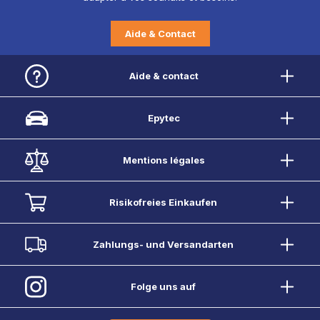
Aide & Contact
Aide & contact
Epytec
Mentions légales
Risikofreies Einkaufen
Zahlungs- und Versandarten
Folge uns auf