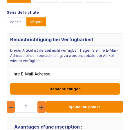
Sens de la chute
Positif
Négatif
Benachrichtigung bei Verfügbarkeit
Dieser Artikel ist derzeit nicht verfügbar. Tragen Sie Ihre E-Mail-
Adresse ein, um benachrichtigt zu werden, sobald der Artikel
wieder verfügbar ist.
E-Mail-Adresse
Benachrichtigen
Quantité
Ajouter au panier
Avantages d'une inscription :