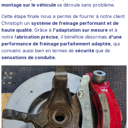
montage sur le véhicule
se déroule sans problème.
Cette étape finale nous a permis de fournir à notre client
Christoph un
système de freinage performant et de
haute qualité
. Grâce à
l'adaptation sur mesure
et à
notre f
abrication précise
, il bénéficie désormais
d'une
performance de freinage parfaitement adaptée
, qui
convainc aussi bien en termes de
sécurité
que de
sensations de conduite
.