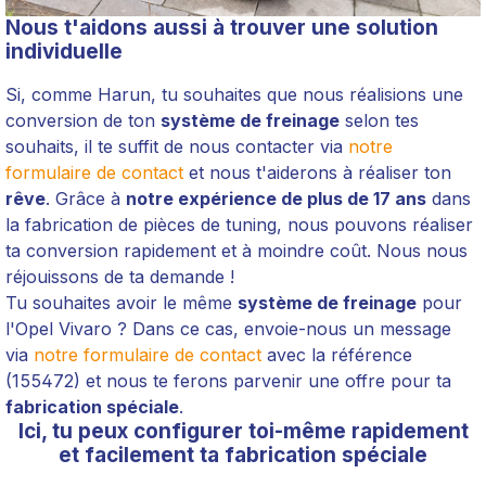
Nous t'aidons aussi à trouver une solution
individuelle
Si, comme Harun, tu souhaites que nous réalisions une
conversion de ton
système de freinage
selon tes
souhaits, il te suffit de nous contacter via
notre
formulaire de contact
et nous t'aiderons à réaliser ton
rêve
. Grâce à
notre expérience de plus de 17 ans
dans
la fabrication de pièces de tuning, nous pouvons réaliser
ta conversion rapidement et à moindre coût. Nous nous
réjouissons de ta demande !
Tu souhaites avoir le même
système de freinage
pour
l'Opel Vivaro ? Dans ce cas, envoie-nous un message
via
notre formulaire de contact
avec la référence
(155472) et nous te ferons parvenir une offre pour ta
fabrication spéciale
.
Ici, tu peux configurer toi-même rapidement
et facilement ta fabrication spéciale