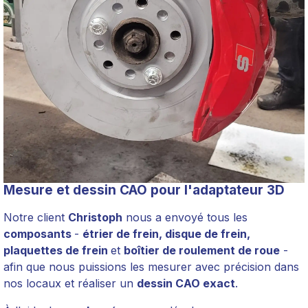
Mesure et dessin CAO pour l'adaptateur 3D
Notre client
Christoph
nous a envoyé tous les
composants
-
étrier de frein, disque de frein,
plaquettes de frein
et
boîtier de roulement de roue
-
afin que nous puissions les mesurer avec précision dans
nos locaux et réaliser un
dessin CAO exact
.