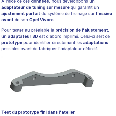
À l'aide de ces
données
, nous développons un
adaptateur de tuning sur mesure
qui garantit un
ajustement parfait
du système de freinage sur
l'essieu
avant
de son
Opel Vivaro
.
Pour tester au préalable la
précision de l'ajustement,
un
adaptateur 3D
est d'abord imprimé. Celui-ci sert de
prototype
pour identifier directement les
adaptations
possibles avant de fabriquer l'adaptateur définitif.
Test du prototype fini dans l'atelier