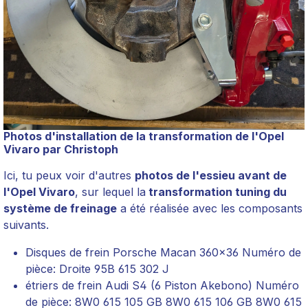
Photos d'installation de la transformation de l'Opel
Vivaro par Christoph
Ici, tu peux voir d'autres
photos de l'essieu avant de
l'Opel Vivaro
, sur lequel la
transformation tuning du
système de freinage
a été réalisée avec les composants
suivants.
Disques de frein Porsche Macan 360x36 Numéro de
pièce: Droite 95B 615 302 J
étriers de frein Audi S4 (6 Piston Akebono) Numéro
de pièce: 8W0 615 105 GB 8W0 615 106 GB 8W0 615