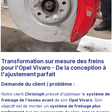
Transformation sur mesure des freins
pour l'Opel Vivaro - De la conception à
l'ajustement parfait
Demande du client / problème :
Notre client
Christoph
prévoit d'optimiser le
système de
freinage de l'essieu avant
de son
Opel Vivaro
. Son
objectif est de monter un
système de freinage plus