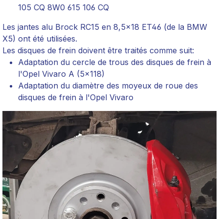
105 CQ 8W0 615 106 CQ
Les jantes alu Brock RC15 en 8,5x18 ET46 (de la BMW
X5) ont été utilisées.
Les disques de frein doivent être traités comme suit:
Adaptation du cercle de trous des disques de frein à
l'Opel Vivaro A (5x118)
Adaptation du diamètre des moyeux de roue des
disques de frein à l'Opel Vivaro