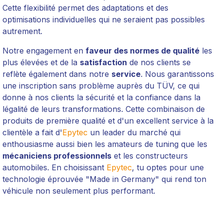
Cette flexibilité permet des adaptations et des
optimisations individuelles qui ne seraient pas possibles
autrement.
Notre engagement en
faveur des normes de qualité
les
plus élevées et de la
satisfaction
de nos clients se
reflète également dans notre
service
. Nous garantissons
une inscription sans problème auprès du TÜV, ce qui
donne à nos clients la sécurité et la confiance dans la
légalité de leurs transformations. Cette combinaison de
produits de première qualité et d'un excellent service à la
clientèle a fait d'
Epytec
un leader du marché qui
enthousiasme aussi bien les amateurs de tuning que les
mécaniciens professionnels
et les constructeurs
automobiles. En choisissant
Epytec
, tu optes pour une
technologie éprouvée "Made in Germany" qui rend ton
véhicule non seulement plus performant.