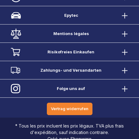
Epytec
Mentions légales
Risikofreies Einkaufen
Zahlungs- und Versandarten
Folge uns auf
Vertrag widerrufen
* Tous les prix incluent les prix légaux. TVA plus frais
d'expédition, sauf indication contraire.
Créé avec Shopware