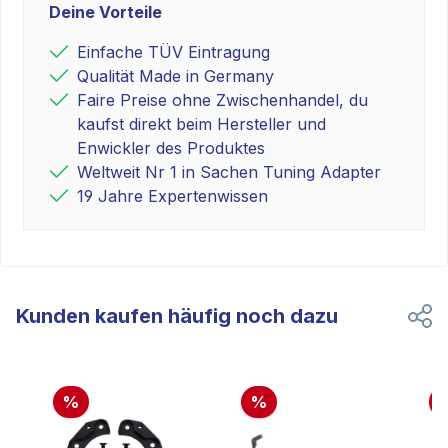
Deine Vorteile
Einfache TÜV Eintragung
Qualität Made in Germany
Faire Preise ohne Zwischenhandel, du
kaufst direkt beim Hersteller und
Enwickler des Produktes
Weltweit Nr 1 in Sachen Tuning Adapter
19 Jahre Expertenwissen
Kunden kaufen häufig noch dazu
%
%