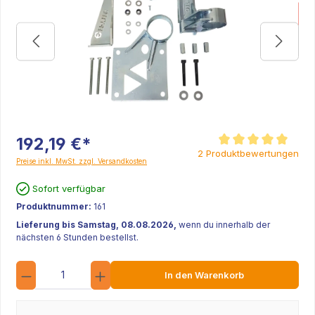
192,19 €*
Durchschnittliche Be
2 Produktbewertungen
Preise inkl. MwSt. zzgl. Versandkosten
Sofort verfügbar
Produktnummer:
161
Lieferung bis Samstag, 08.08.2026,
wenn du innerhalb der
nächsten 6 Stunden bestellst.
Anzahl
In den Warenkorb