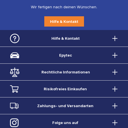
Wir fertigen nach deinen Wünschen.
Hilfe & Kontakt
Hilfe & Kontakt
Epytec
Rechtliche Informationen
Risikofreies Einkaufen
Zahlungs- und Versandarten
Folge uns auf