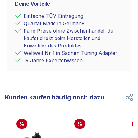
Deine Vorteile
Einfache TÜV Eintragung
Qualität Made in Germany
Faire Preise ohne Zwischenhandel, du
kaufst direkt beim Hersteller und
Enwickler des Produktes
Weltweit Nr 1 in Sachen Tuning Adapter
19 Jahre Expertenwissen
Kunden kaufen häufig noch dazu
%
%