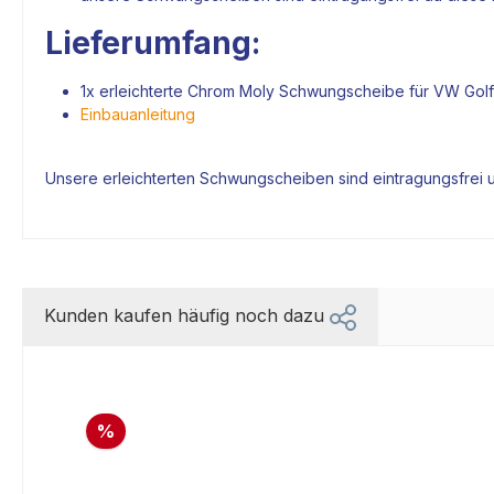
Lieferumfang:
1x erleichterte Chrom Moly Schwungscheibe für VW Gol
Einbauanleitung
Unsere erleichterten Schwungscheiben sind eintragungsfrei 
Kunden kaufen häufig noch dazu
%