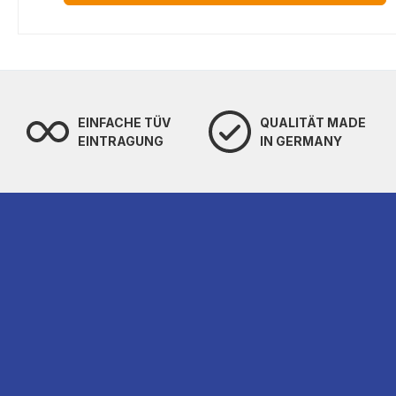
EINFACHE TÜV
QUALITÄT MADE
EINTRAGUNG
IN GERMANY