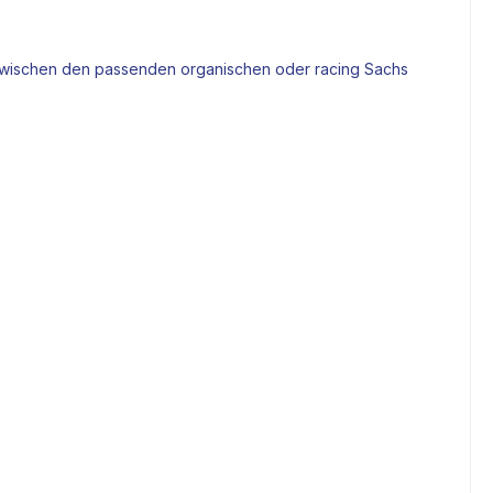
 zwischen den passenden organischen oder racing Sachs