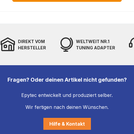
DIREKT VOM
WELTWEIT NR.1
HERSTELLER
TUNING ADAPTER
Fragen? Oder deinen Artikel nicht gefunden?
Epytec entwickelt und produziert selber.
Wir fertigen nach deinen Wünschen.
Hilfe & Kontakt