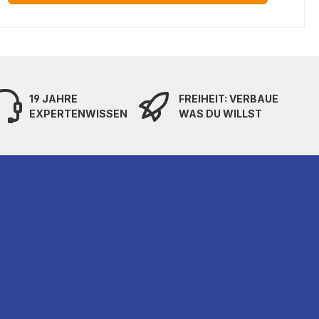
19 JAHRE
FREIHEIT: VERBAUE
EXPERTENWISSEN
WAS DU WILLST