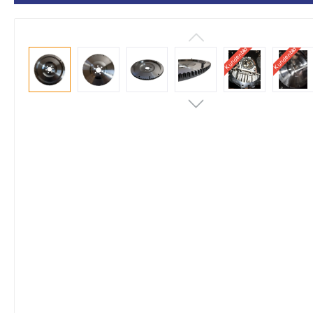
Kundenbild
Kundenbild
Kundenbild