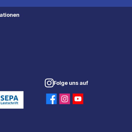
mationen
Folge uns auf