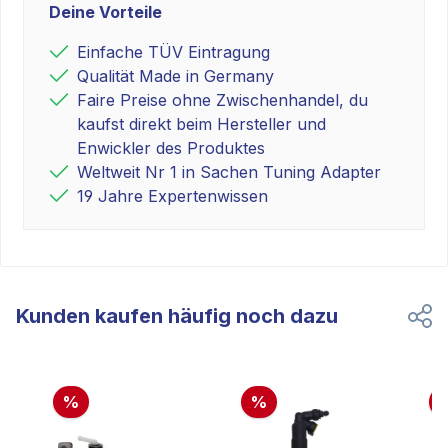
Deine Vorteile
Einfache TÜV Eintragung
Qualität Made in Germany
Faire Preise ohne Zwischenhandel, du
kaufst direkt beim Hersteller und
Enwickler des Produktes
Weltweit Nr 1 in Sachen Tuning Adapter
19 Jahre Expertenwissen
Kunden kaufen häufig noch dazu
%
%