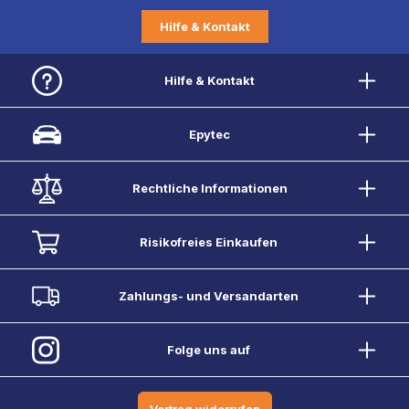
Hilfe & Kontakt
Hilfe & Kontakt
Epytec
Rechtliche Informationen
Risikofreies Einkaufen
Zahlungs- und Versandarten
Folge uns auf