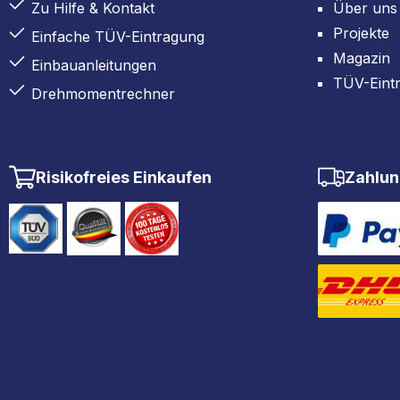
Zu Hilfe & Kontakt
Über uns
Projekte
Einfache TÜV-Eintragung
Magazin
Einbauanleitungen
TÜV-Eint
Drehmomentrechner
Risikofreies Einkaufen
Zahlun