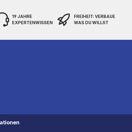
19 JAHRE
FREIHEIT: VERBAUE
EXPERTENWISSEN
WAS DU WILLST
mationen