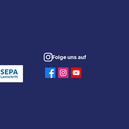
Folge uns auf