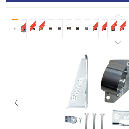
Kundenbild
Kundenbild
Kundenbild
Kundenbild
Kundenbild
Kundenbi
Kundenvideo