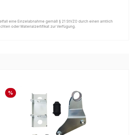
gelfall eine Einzelabnahme gemäß § 21 StVZO durch einen amtlich
hten oder Materialzertifikat zur Verfügung.
%