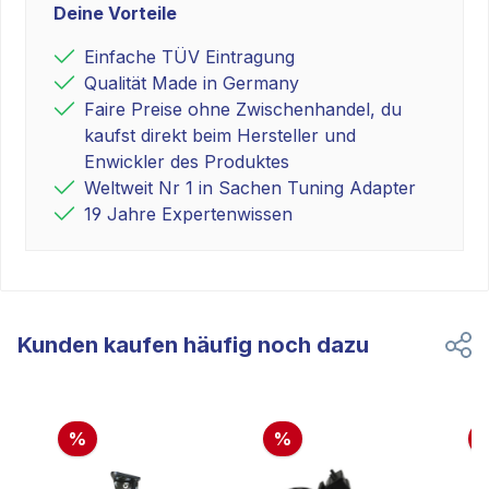
Deine Vorteile
Einfache TÜV Eintragung
Qualität Made in Germany
Faire Preise ohne Zwischenhandel, du
kaufst direkt beim Hersteller und
Enwickler des Produktes
Weltweit Nr 1 in Sachen Tuning Adapter
19 Jahre Expertenwissen
Kunden kaufen häufig noch dazu
%
%