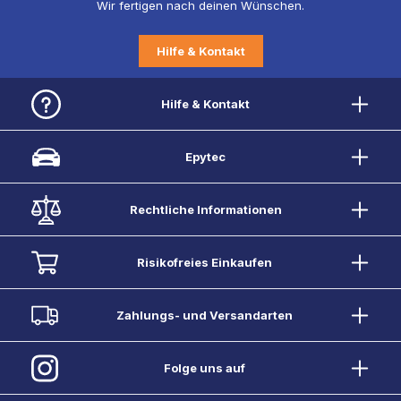
Wir fertigen nach deinen Wünschen.
Hilfe & Kontakt
Hilfe & Kontakt
Epytec
Rechtliche Informationen
Risikofreies Einkaufen
Zahlungs- und Versandarten
Folge uns auf