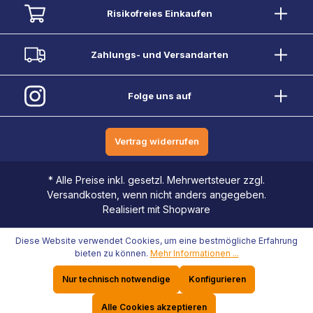
Risikofreies Einkaufen
Zahlungs- und Versandarten
Folge uns auf
Vertrag widerrufen
* Alle Preise inkl. gesetzl. Mehrwertsteuer zzgl.
Versandkosten, wenn nicht anders angegeben.
Realisiert mit Shopware
Diese Website verwendet Cookies, um eine bestmögliche Erfahrung
bieten zu können.
Mehr Informationen ...
Nur technisch notwendige
Konfigurieren
Alle Cookies akzeptieren