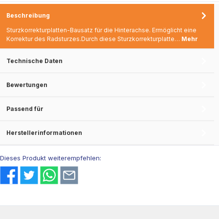
Beschreibung
Sturzkorrekturplatten-Bausatz für die Hinterachse. Ermöglicht eine
Korrektur des Radsturzes.Durch diese Sturzkorrekturplatte…
Mehr
Technische Daten
Bewertungen
Passend für
Herstellerinformationen
Dieses Produkt weiterempfehlen: