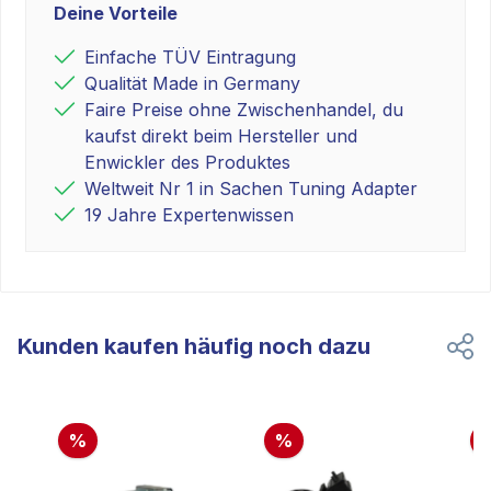
Deine Vorteile
Einfache TÜV Eintragung
Qualität Made in Germany
Faire Preise ohne Zwischenhandel, du
kaufst direkt beim Hersteller und
Enwickler des Produktes
Weltweit Nr 1 in Sachen Tuning Adapter
19 Jahre Expertenwissen
Kunden kaufen häufig noch dazu
%
%