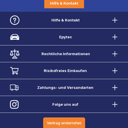
Hilfe & Kontakt
Hilfe & Kontakt
Epytec
Rechtliche Informationen
Risikofreies Einkaufen
Zahlungs- und Versandarten
Folge uns auf
Vertrag widerrufen