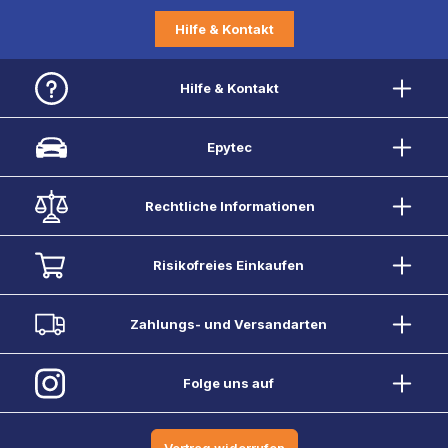
Hilfe & Kontakt
Hilfe & Kontakt
Epytec
Rechtliche Informationen
Risikofreies Einkaufen
Zahlungs- und Versandarten
Folge uns auf