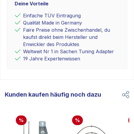
Deine Vorteile
Einfache TÜV Eintragung
Qualität Made in Germany
Faire Preise ohne Zwischenhandel, du
kaufst direkt beim Hersteller und
Enwickler des Produktes
Weltweit Nr 1 in Sachen Tuning Adapter
19 Jahre Expertenwissen
Kunden kaufen häufig noch dazu
%
%