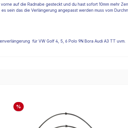
 vorne auf die
Radnabe
gesteckt und du hast sofort 10mm mehr Zen
ann es sein das die Verlängerung angepasst werden muss vom Durchm
enverlängerung für VW Golf 4, 5, 6 Polo 9N Bora Audi A3 TT uvm.
%