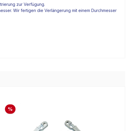
trierung zur Verfügung.
esser. Wir fertigen die Verlängerung mit einem Durchmesser
%