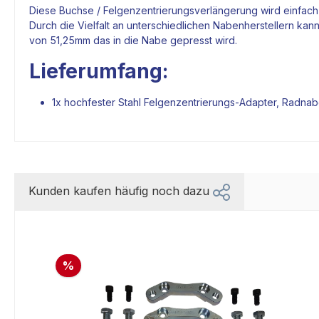
Diese Buchse / Felgenzentrierungsverlängerung wird einfach
Durch die Vielfalt an unterschiedlichen Nabenherstellern k
von 51,25mm das in die Nabe gepresst wird.
Lieferumfang:
1x hochfester Stahl Felgenzentrierungs-
Adapter
, Radnab
Kunden kaufen häufig noch dazu
%