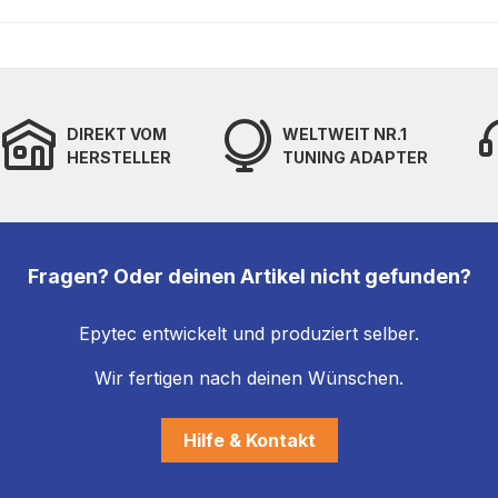
DIREKT VOM
WELTWEIT NR.1
HERSTELLER
TUNING ADAPTER
Fragen? Oder deinen Artikel nicht gefunden?
Epytec entwickelt und produziert selber.
Wir fertigen nach deinen Wünschen.
Hilfe & Kontakt