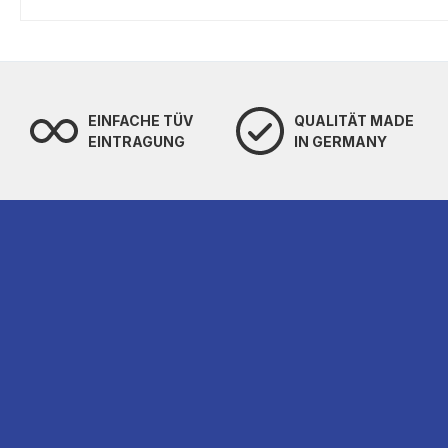
EINFACHE TÜV
QUALITÄT MADE
EINTRAGUNG
IN GERMANY