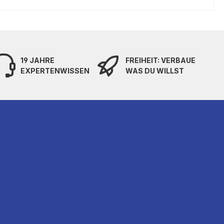
19 JAHRE
FREIHEIT: VERBAUE
EXPERTENWISSEN
WAS DU WILLST