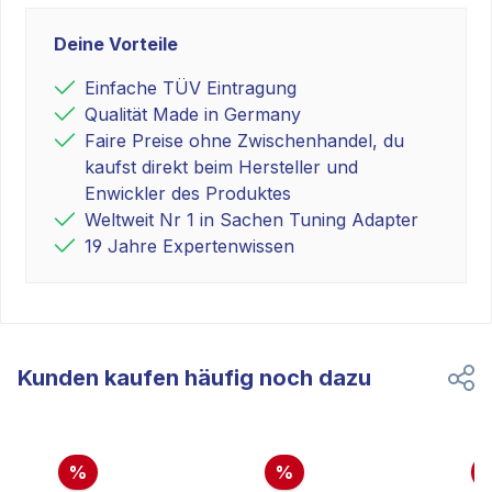
Deine Vorteile
Einfache TÜV Eintragung
Qualität Made in Germany
Faire Preise ohne Zwischenhandel, du
kaufst direkt beim Hersteller und
Enwickler des Produktes
Weltweit Nr 1 in Sachen Tuning Adapter
19 Jahre Expertenwissen
Kunden kaufen häufig noch dazu
%
%