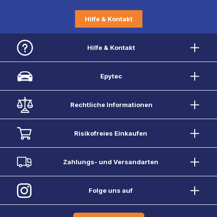
Hilfe & Kontakt
Hilfe & Kontakt
Epytec
Rechtliche Informationen
Risikofreies Einkaufen
Zahlungs- und Versandarten
Folge uns auf