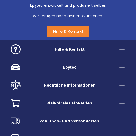
Epytec entwickelt und produziert selber.
Wir fertigen nach deinen Wünschen.
Hilfe & Kontakt
Hilfe & Kontakt
Epytec
Rechtliche Informationen
Risikofreies Einkaufen
Zahlungs- und Versandarten