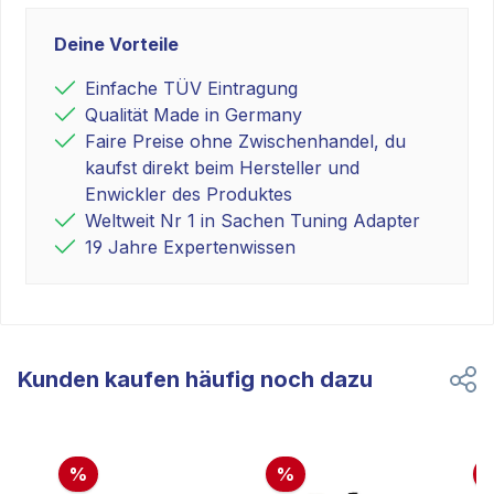
Deine Vorteile
Einfache TÜV Eintragung
Qualität Made in Germany
Faire Preise ohne Zwischenhandel, du
kaufst direkt beim Hersteller und
Enwickler des Produktes
Weltweit Nr 1 in Sachen Tuning Adapter
19 Jahre Expertenwissen
Kunden kaufen häufig noch dazu
%
%