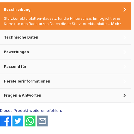
Beschreibung
Sturzkorrekturplatten-Bausatz für die Hinterachse. Ermöglicht eine
Korrektur des Radsturzes.Durch diese Sturzkorrekturplatte…
Mehr
Technische Daten
Bewertungen
Passend für
Herstellerinformationen
Fragen & Antworten
Dieses Produkt weiterempfehlen: