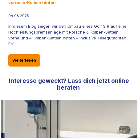
vorne, 4-Kolben hinten
04.08.2025
In diesem Blog zeigen wir den Umbau eines Golf 8 R auf eine
Hochleistungsbremsanlage mit Porsche 6-Kolben-Sätteln
vorne und 4-Kolben-Sätteln hinten – inklusive Teilegutachten.
Erf...
Weiterlesen
Interesse geweckt? Lass dich jetzt online
beraten