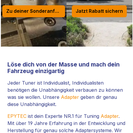
Zu deiner Sonderanfertigung
Jatzt Rabatt sichern
Löse dich von der Masse und mach dein
Fahrzeug einzigartig
Jeder Tuner ist Individualist, Individualisten
benötigen die Unabhängigkeit verbauen zu können
was sie wollen. Unsere
Adapter
geben dir genau
diese Unabhängigkeit.
EPYTEC
ist dein Experte NR.1 für Tuning
Adapter
.
Mit über 19 Jahre Erfahrung in der Entwicklung und
Herstellung für genau solche Adaptersysteme. Wir