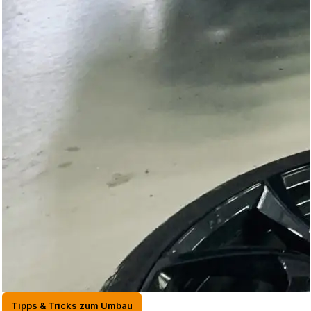
Tipps & Tricks zum Umbau