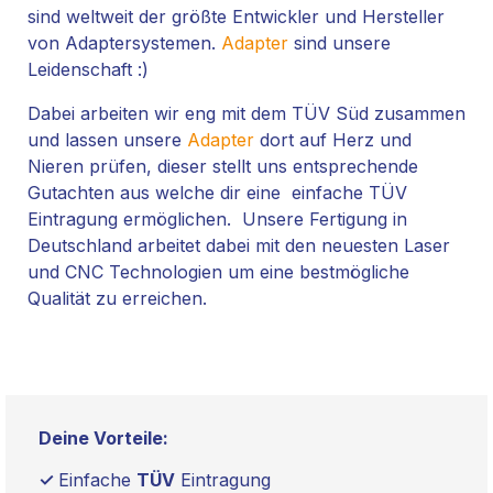
sind weltweit der größte Entwickler und Hersteller
von Adaptersystemen.
Adapter
sind unsere
Leidenschaft :)
Dabei arbeiten wir eng mit dem TÜV Süd zusammen
und lassen unsere
Adapter
dort auf Herz und
Nieren prüfen, dieser stellt uns entsprechende
Gutachten aus welche dir eine einfache TÜV
Eintragung ermöglichen. Unsere Fertigung in
Deutschland arbeitet dabei mit den neuesten Laser
und CNC Technologien um eine bestmögliche
Qualität zu erreichen.
Deine Vorteile:
✓
Einfache
TÜV
Eintragung