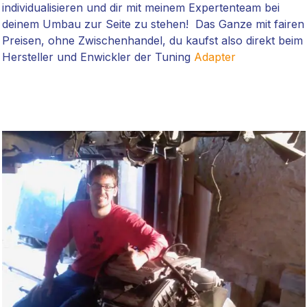
individualisieren und dir mit meinem Expertenteam bei
deinem Umbau zur Seite zu stehen! Das Ganze mit fairen
Preisen, ohne Zwischenhandel, du kaufst also direkt beim
Hersteller und Enwickler der Tuning
Adapter