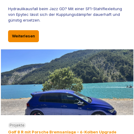
Hydraulikausfall beim Jazz GD? Mit einer SF1-Stahlflexleitung
von Epytec lässt sich der Kupplungsdämpfer dauerhaft und
günstig ersetzen.
Weiterlesen
Projekte
Golf 8 R mit Porsche Bremsanlage – 6-Kolben Upgrade