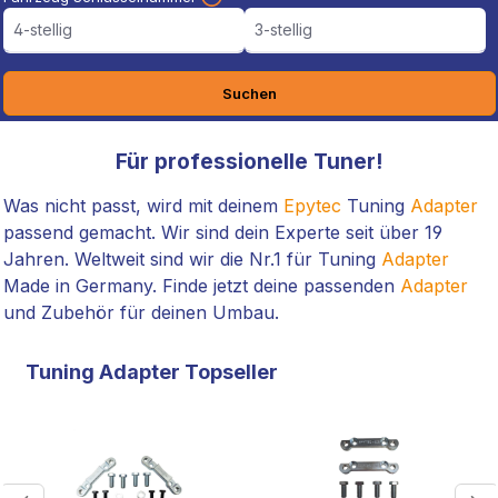
4-stellig
3-stellig
Suchen
Für professionelle Tuner!
Was nicht passt, wird mit deinem
Epytec
Tuning
Adapter
passend gemacht. Wir sind dein Experte seit über 19
Jahren. Weltweit sind wir die Nr.1 für Tuning
Adapter
Made in Germany. Finde jetzt deine passenden
Adapter
und Zubehör für deinen Umbau.
Tuning Adapter Topseller