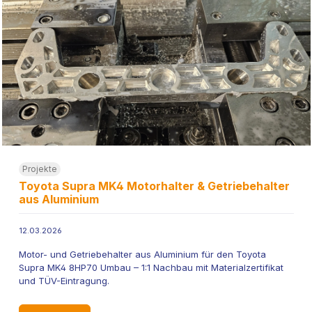
Projekte
Toyota Supra MK4 Motorhalter & Getriebehalter
aus Aluminium
12.03.2026
Motor- und Getriebehalter aus Aluminium für den Toyota
Supra MK4 8HP70 Umbau – 1:1 Nachbau mit Materialzertifikat
und TÜV-Eintragung.