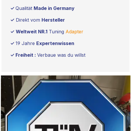
✓
Qualität
Made in Germany
✓
Direkt vom
Hersteller
✓
Weltweit NR.1
Tuning
Adapter
✓
19 Jahre
Expertenwissen
✓ Freiheit :
Verbaue was du willst