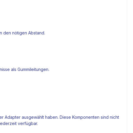
en den nötigen Abstand.
nisse als Gummileitungen.
 der Adapter ausgewählt haben. Diese Komponenten sind nicht
jederzeit verfügbar.