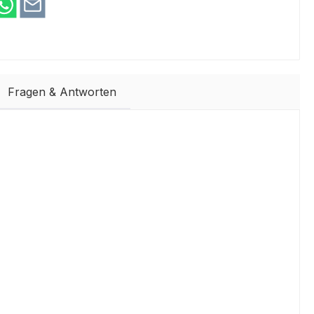
Fragen & Antworten