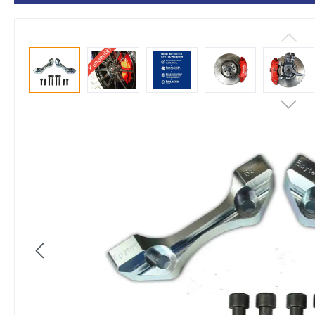
Kundenbild