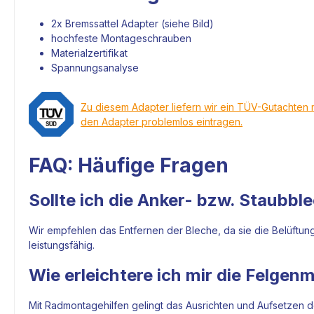
2x
Bremssattel Adapter
(siehe Bild)
hochfeste Montageschrauben
Materialzertifikat
Spannungsanalyse
Zu diesem Adapter liefern wir ein TÜV-Gutachten 
den Adapter problemlos eintragen.
FAQ: Häufige Fragen
Sollte ich die Anker- bzw. Staubbl
Wir empfehlen das Entfernen der Bleche, da sie die Belüftun
leistungsfähig.
Wie erleichtere ich mir die Felge
Mit Radmontagehilfen gelingt das Ausrichten und Aufsetzen de