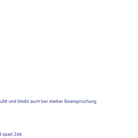
kühlt und bleibt auch bei starker Beanspruchung
spart Zeit.