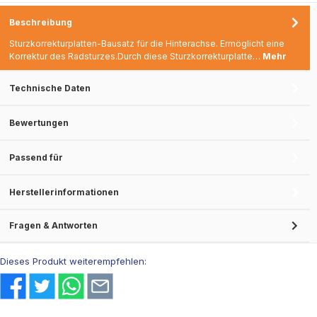
Beschreibung
Sturzkorrekturplatten-Bausatz für die Hinterachse. Ermöglicht eine
Korrektur des Radsturzes.Durch diese Sturzkorrekturplatte…
Mehr
Technische Daten
Bewertungen
Passend für
Herstellerinformationen
Fragen & Antworten
Dieses Produkt weiterempfehlen: