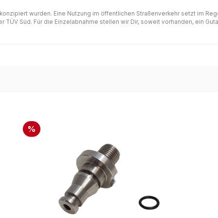
 konzipiert wurden. Eine Nutzung im öffentlichen Straßenverkehr setzt im Re
 TÜV Süd. Für die Einzelabnahme stellen wir Dir, soweit vorhanden, ein Gutac
%