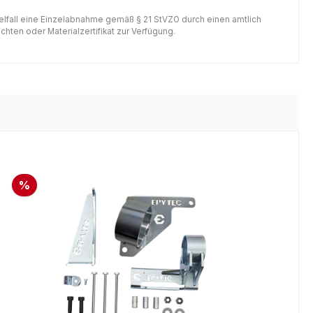
gelfall eine Einzelabnahme gemäß § 21 StVZO durch einen amtlich
hten oder Materialzertifikat zur Verfügung.
%