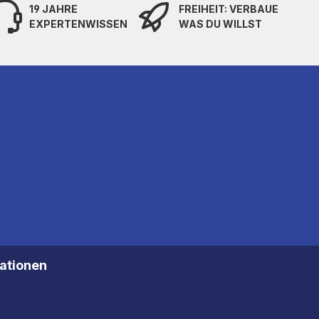
19 JAHRE
FREIHEIT: VERBAUE
EXPERTENWISSEN
WAS DU WILLST
mationen