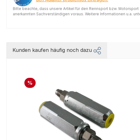
Bitte beachte, dass unsere Artikel für den Rennsport bzw. Motorsport
anerkannten Sachverständigen voraus. Weitere Informationen u.a. unter
Kunden kaufen häufig noch dazu
%