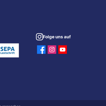
Folge uns auf