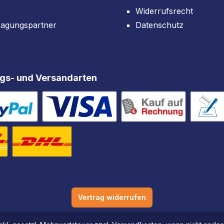
Widerrufsrecht
ragungspartner
Datenschutz
gs- und Versandarten
Vertrag widerrufen