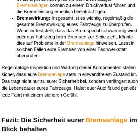
Bremsleitungen
 können zu einem Druckverlust führen und 
die Bremsleistung erheblich beeinträchtigen.
Bremswirkung:
 Insgesamt ist es wichtig, regelmäßig die 
gesamte Bremswirkung eures Fahrzeugs zu überprüfen. 
Wenn ihr feststellt, dass das Bremspedal schwammig wirkt 
oder das Fahrzeug beim Bremsen zur Seite zieht, könnte 
dies auf Probleme in der 
Bremsanlage
 hinweisen. Lasst in 
solchen Fällen eure Bremsen von einer Fachwerkstatt 
überprüfen.
Regelmäßige Inspektion und Wartung dieser Komponenten stellen 
sicher, dass eure 
Bremsanlage
 stets in einwandfreiem Zustand ist. 
Das trägt nicht nur zu eurer Sicherheit bei, sondern verlängert auch 
die Lebensdauer eures Fahrzeugs. Haltet euer Auto fit und genießt 
jede Fahrt mit einem sicheren Gefühl.
Fazit: Die Sicherheit eurer 
Bremsanlage
 im 
Blick behalten