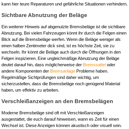
kann hier teure Reparaturen und gefährliche Situationen verhindern.
Sichtbare Abnutzung der Beläge
Ein weiterer Hinweis auf abgenutzte Bremsbeläge ist die sichtbare 
Abnutzung. Bei vielen Fahrzeugen könnt ihr durch die Felgen einen 
Blick auf die Bremsbeläge werfen. Wenn die Beläge weniger als 
einen halben Zentimeter dick sind, ist es höchste Zeit, sie zu 
wechseln. Ihr könnt die Beläge auch durch die Öffnungen in den 
Felgen inspizieren. Eine ungleichmäßige Abnutzung der Beläge 
deutet darauf hin, dass möglicherweise der 
Bremssattel
 oder 
andere Komponenten der 
Bremsanlage
 Probleme haben. 
Regelmäßige Sichtprüfungen sind daher wichtig, um 
sicherzustellen, dass die Bremsbeläge noch genügend Material 
haben, um effektiv zu arbeiten.
Verschleißanzeigen an den Bremsbelägen
Moderne Bremsbeläge sind oft mit Verschleißanzeigen 
ausgestattet, die euch darauf hinweisen, wann es Zeit für einen 
Wechsel ist. Diese Anzeigen können akustisch oder visuell sein. 