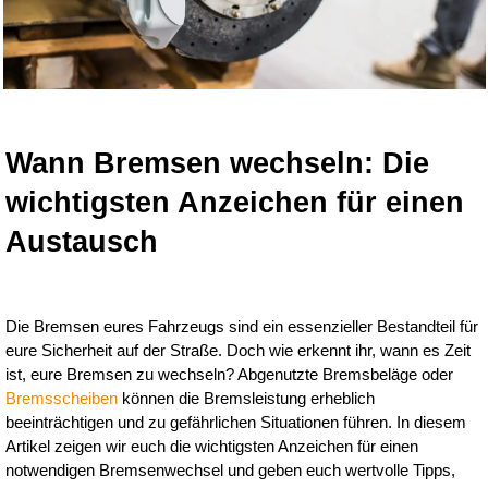
Wann Bremsen wechseln: Die 
wichtigsten Anzeichen für einen 
Austausch
Die Bremsen eures Fahrzeugs sind ein essenzieller Bestandteil für 
eure Sicherheit auf der Straße. Doch wie erkennt ihr, wann es Zeit 
ist, eure Bremsen zu wechseln? Abgenutzte Bremsbeläge oder 
Bremsscheiben
 können die Bremsleistung erheblich 
beeinträchtigen und zu gefährlichen Situationen führen. In diesem 
Artikel zeigen wir euch die wichtigsten Anzeichen für einen 
notwendigen Bremsenwechsel und geben euch wertvolle Tipps, 