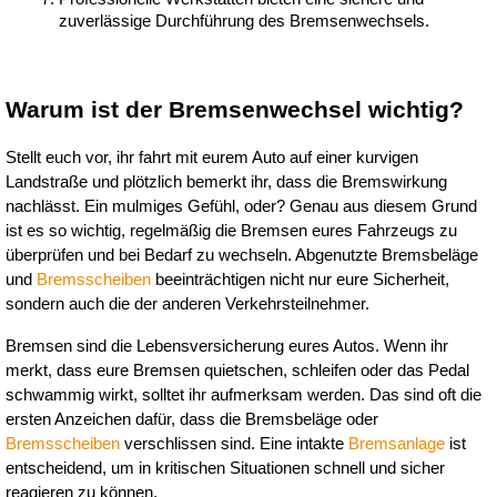
zuverlässige Durchführung des Bremsenwechsels.
Warum ist der Bremsenwechsel wichtig?
Stellt euch vor, ihr fahrt mit eurem Auto auf einer kurvigen 
Landstraße und plötzlich bemerkt ihr, dass die Bremswirkung 
nachlässt. Ein mulmiges Gefühl, oder? Genau aus diesem Grund 
ist es so wichtig, regelmäßig die Bremsen eures Fahrzeugs zu 
überprüfen und bei Bedarf zu wechseln. Abgenutzte Bremsbeläge 
und 
Bremsscheiben
 beeinträchtigen nicht nur eure Sicherheit, 
sondern auch die der anderen Verkehrsteilnehmer.
Bremsen sind die Lebensversicherung eures Autos. Wenn ihr 
merkt, dass eure Bremsen quietschen, schleifen oder das Pedal 
schwammig wirkt, solltet ihr aufmerksam werden. Das sind oft die 
ersten Anzeichen dafür, dass die Bremsbeläge oder 
Bremsscheiben
 verschlissen sind. Eine intakte 
Bremsanlage
 ist 
entscheidend, um in kritischen Situationen schnell und sicher 
reagieren zu können.