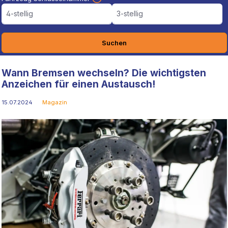
4-stellig
3-stellig
Suchen
Wann Bremsen wechseln? Die wichtigsten
Anzeichen für einen Austausch!
15.07.2024
Magazin