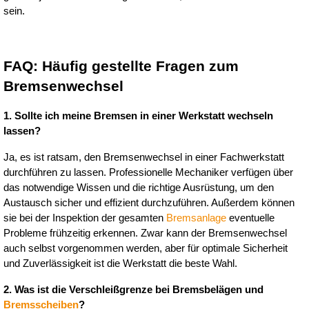
sein.
FAQ: Häufig gestellte Fragen zum 
Bremsenwechsel
1. Sollte ich meine Bremsen in einer Werkstatt wechseln 
lassen?
Ja, es ist ratsam, den Bremsenwechsel in einer Fachwerkstatt 
durchführen zu lassen. Professionelle Mechaniker verfügen über 
das notwendige Wissen und die richtige Ausrüstung, um den 
Austausch sicher und effizient durchzuführen. Außerdem können 
sie bei der Inspektion der gesamten 
Bremsanlage
 eventuelle 
Probleme frühzeitig erkennen. Zwar kann der Bremsenwechsel 
auch selbst vorgenommen werden, aber für optimale Sicherheit 
und Zuverlässigkeit ist die Werkstatt die beste Wahl.
2. Was ist die Verschleißgrenze bei Bremsbelägen und 
Bremsscheiben
?