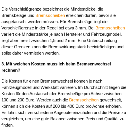
Die Verschleißgrenze bezeichnet die Mindestdicke, die 
Bremsbeläge und 
Bremsscheiben
 erreichen dürfen, bevor sie 
ausgetauscht werden müssen. Für Bremsbeläge liegt die 
Verschleißgrenze in der Regel bei etwa 3 mm. Bei 
Bremsscheiben
variiert die Mindeststärke je nach Hersteller und Fahrzeugmodell, 
liegt aber meist zwischen 1,5 und 2 mm. Eine Unterschreitung 
dieser Grenzen kann die Bremswirkung stark beeinträchtigen und 
sollte daher vermieden werden.
3. Mit welchen Kosten muss ich beim Bremsenwechsel 
rechnen?
Die Kosten für einen Bremsenwechsel können je nach 
Fahrzeugmodell und Werkstatt variieren. Im Durchschnitt liegen die 
Kosten für den Austausch der Bremsbeläge pro Achse zwischen 
100 und 200 Euro. Werden auch die 
Bremsscheiben
 gewechselt, 
können sich die Kosten auf 200 bis 400 Euro pro Achse erhöhen. 
Es lohnt sich, verschiedene Angebote einzuholen und die Preise zu 
vergleichen, um eine gute Balance zwischen Preis und Qualität zu 
finden.