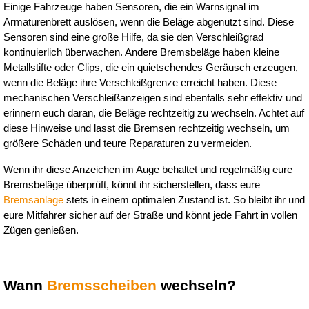
Einige Fahrzeuge haben Sensoren, die ein Warnsignal im 
Armaturenbrett auslösen, wenn die Beläge abgenutzt sind. Diese 
Sensoren sind eine große Hilfe, da sie den Verschleißgrad 
kontinuierlich überwachen. Andere Bremsbeläge haben kleine 
Metallstifte oder Clips, die ein quietschendes Geräusch erzeugen, 
wenn die Beläge ihre Verschleißgrenze erreicht haben. Diese 
mechanischen Verschleißanzeigen sind ebenfalls sehr effektiv und 
erinnern euch daran, die Beläge rechtzeitig zu wechseln. Achtet auf 
diese Hinweise und lasst die Bremsen rechtzeitig wechseln, um 
größere Schäden und teure Reparaturen zu vermeiden.
Wenn ihr diese Anzeichen im Auge behaltet und regelmäßig eure 
Bremsbeläge überprüft, könnt ihr sicherstellen, dass eure 
Bremsanlage
 stets in einem optimalen Zustand ist. So bleibt ihr und 
eure Mitfahrer sicher auf der Straße und könnt jede Fahrt in vollen 
Zügen genießen.
Wann 
Bremsscheiben
 wechseln?