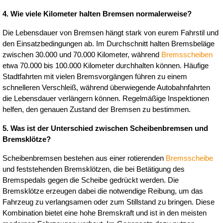
4. Wie viele Kilometer halten Bremsen normalerweise?
Die Lebensdauer von Bremsen hängt stark von eurem Fahrstil und 
den Einsatzbedingungen ab. Im Durchschnitt halten Bremsbeläge 
zwischen 30.000 und 70.000 Kilometer, während 
Bremsscheiben
etwa 70.000 bis 100.000 Kilometer durchhalten können. Häufige 
Stadtfahrten mit vielen Bremsvorgängen führen zu einem 
schnelleren Verschleiß, während überwiegende Autobahnfahrten 
die Lebensdauer verlängern können. Regelmäßige Inspektionen 
helfen, den genauen Zustand der Bremsen zu bestimmen.
5. Was ist der Unterschied zwischen Scheibenbremsen und 
Bremsklötze?
Scheibenbremsen bestehen aus einer rotierenden 
Bremsscheibe
und feststehenden Bremsklötzen, die bei Betätigung des 
Bremspedals gegen die Scheibe gedrückt werden. Die 
Bremsklötze erzeugen dabei die notwendige Reibung, um das 
Fahrzeug zu verlangsamen oder zum Stillstand zu bringen. Diese 
Kombination bietet eine hohe Bremskraft und ist in den meisten 