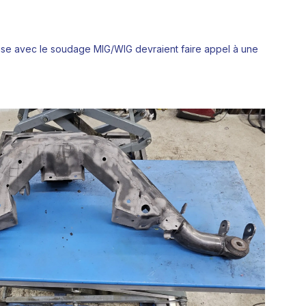
'aise avec le soudage MIG/WIG devraient faire appel à une