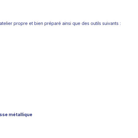
telier propre et bien préparé ainsi que des outils suivants :
sse métallique