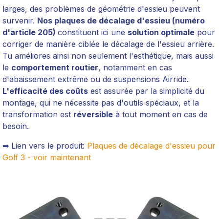
larges, des problèmes de géométrie d'essieu peuvent
survenir.
Nos plaques de décalage d'essieu (numéro
d'article 205)
constituent ici une
solution optimale
pour
corriger de manière ciblée le décalage de l'essieu arrière.
Tu améliores ainsi non seulement l'esthétique, mais aussi
le
comportement routier
, notamment en cas
d'abaissement extrême ou de suspensions Airride.
L'efficacité des coûts
est assurée par la simplicité du
montage, qui ne nécessite pas d'outils spéciaux, et la
transformation est
réversible
à tout moment en cas de
besoin.
➡ Lien vers le produit:
Plaques de décalage d'essieu pour
Golf 3 - voir maintenant