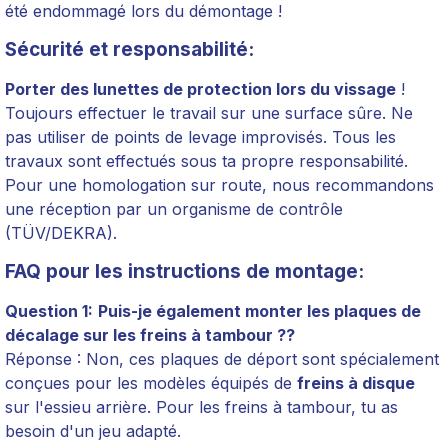
été endommagé lors du démontage !
Sécurité et responsabilité:
Porter des lunettes de protection lors du vissage
!
Toujours effectuer le travail sur une surface sûre. Ne
pas utiliser de points de levage improvisés. Tous les
travaux sont effectués sous ta propre responsabilité.
Pour une homologation sur route, nous recommandons
une réception par un organisme de contrôle
(TÜV/DEKRA).
FAQ pour les instructions de montage:
Question 1:
Puis-je également monter les plaques de
décalage sur les freins à tambour ??
Réponse : Non, ces plaques de déport sont spécialement
conçues pour les modèles équipés de
freins à disque
sur l'essieu arrière. Pour les freins à tambour, tu as
besoin d'un jeu adapté.