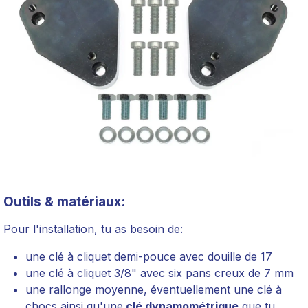
Outils & matériaux:
Pour l'installation, tu as besoin de:
une clé à cliquet demi-pouce avec douille de 17
une clé à cliquet 3/8" avec six pans creux de 7 mm
une rallonge moyenne, éventuellement une clé à
chocs ainsi qu'une
clé dynamométrique
que tu