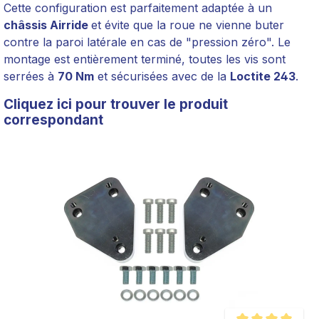
Cette configuration est parfaitement adaptée à un
châssis Airride
et évite que la roue ne vienne buter
contre la paroi latérale en cas de "pression zéro". Le
montage est entièrement terminé, toutes les vis sont
serrées à
70 Nm
et sécurisées avec de la
Loctite 243
.
Cliquez ici pour trouver le produit
correspondant