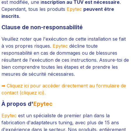
est modifiée, une i
nscription au TÜV est nécessaire
.
Cependant, tous les produits
Epytec
peuvent être
inscrits
.
Clause de non-responsabilité
Veuillez noter que l'exécution de cette installation se fait
à vos propres risques.
Epytec
décline toute
responsabilité en cas de dommages ou de blessures
résultant de l'exécution de ces instructions. Assure-toi de
bien comprendre toutes les étapes et de prendre les
mesures de sécurité nécessaires.
➡ Cliquez ici pour accéder directement au formulaire de
contact (cliquez ici).
À propos d'
Epytec
Epytec
est un spécialiste de premier plan dans la
fabrication d'adaptateurs tuning, avec plus de 15 ans
d'expérience dans le secteur. Nos produits, entièrement