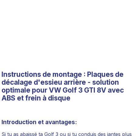
Instructions de montage : Plaques de
décalage d'essieu arrière - solution
optimale pour VW Golf 3 GTI 8V avec
ABS et frein à disque
Introduction et avantages:
Si tu as abaissé ta Golf 3 ou si tu conduis des jantes plus