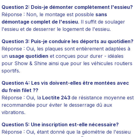
Question 2:
Dois-je démonter complètement l'essieu?
Réponse : Non, le montage est possible
sans
démontage complet de l'essieu
. Il suffit de soulager
l'essieu et de desserrer le logement de l'essieu.
Question 3:
Puis-je conduire les déports au quotidien?
Réponse : Oui, les plaques sont entièrement adaptées à
un
usage quotidien
et conçues pour durer - idéales
pour Show & Shine ainsi que pour les véhicules routiers
sportifs.
Question
4:
Les vis doivent-elles être montées avec
du frein filet ??
Réponse : Oui, la
Loctite 243
de résistance moyenne est
recommandée pour éviter le desserrage dû aux
vibrations.
Question
5:
Une inscription est-elle nécessaire?
Réponse : Oui, étant donné que la géométrie de l'essieu