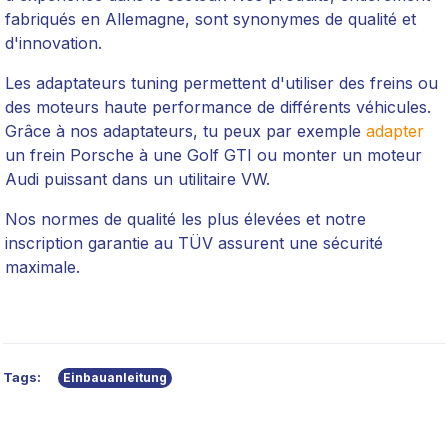
fabriqués en Allemagne, sont synonymes de qualité et
d'innovation.
Les adaptateurs tuning permettent d'utiliser des freins ou
des moteurs haute performance de différents véhicules.
Grâce à nos adaptateurs, tu peux par exemple
adapter
un frein Porsche à une Golf GTI ou monter un moteur
Audi puissant dans un utilitaire VW.
Nos normes de qualité les plus élevées et notre
inscription garantie au TÜV assurent une sécurité
maximale.
Tags:
Einbauanleitung