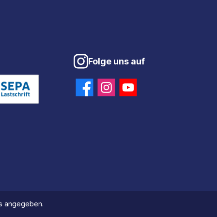
Folge uns auf
ers angegeben.