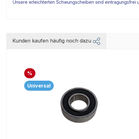
Unsere erleichterten Schwungscheiben sind eintragungsfrei 
Kunden kaufen häufig noch dazu
%
Universal