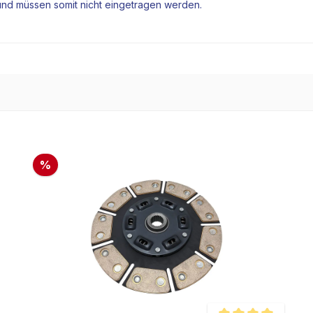
und müssen somit nicht eingetragen werden.
%