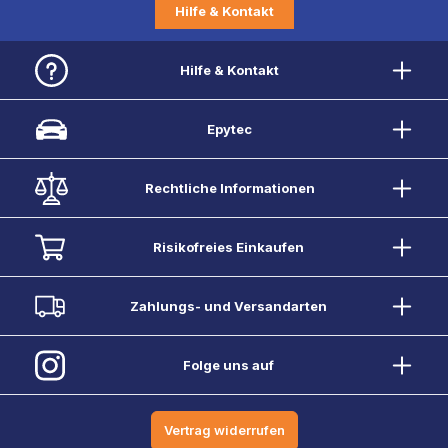
Hilfe & Kontakt
Hilfe & Kontakt
Epytec
Rechtliche Informationen
Risikofreies Einkaufen
Zahlungs- und Versandarten
Folge uns auf
Vertrag widerrufen