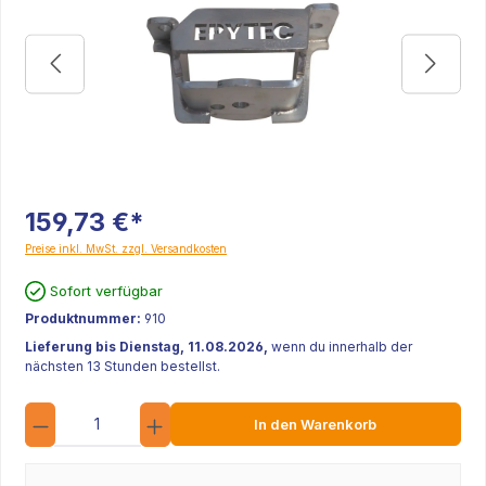
159,73 €*
Preise inkl. MwSt. zzgl. Versandkosten
Sofort verfügbar
Produktnummer:
910
Lieferung bis Dienstag, 11.08.2026,
wenn du innerhalb der
nächsten 13 Stunden bestellst.
Anzahl
In den Warenkorb