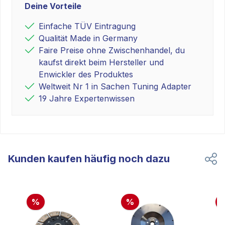
Deine Vorteile
Einfache TÜV Eintragung
Qualität Made in Germany
Faire Preise ohne Zwischenhandel, du
kaufst direkt beim Hersteller und
Enwickler des Produktes
Weltweit Nr 1 in Sachen Tuning Adapter
19 Jahre Expertenwissen
Kunden kaufen häufig noch dazu
%
%