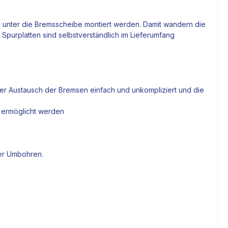
 unter die
Bremsscheibe
montiert werden. Damit wandern die
 Spurplatten sind selbstverständlich im Lieferumfang
der Austausch der Bremsen einfach und unkompliziert und die
n ermöglicht werden
er Umbohren.