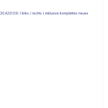
A221.03) ( links / rechts ) inklusive komplettes neues