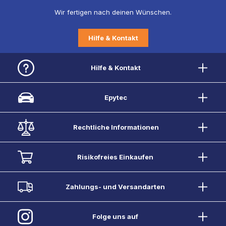
Wir fertigen nach deinen Wünschen.
Hilfe & Kontakt
Hilfe & Kontakt
Epytec
Rechtliche Informationen
Risikofreies Einkaufen
Zahlungs- und Versandarten
Folge uns auf