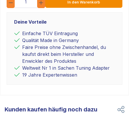
In den Warenkorb
Deine Vorteile
Einfache TÜV Eintragung
Qualität Made in Germany
Faire Preise ohne Zwischenhandel, du
kaufst direkt beim Hersteller und
Enwickler des Produktes
Weltweit Nr 1 in Sachen Tuning Adapter
19 Jahre Expertenwissen
Kunden kaufen häufig noch dazu