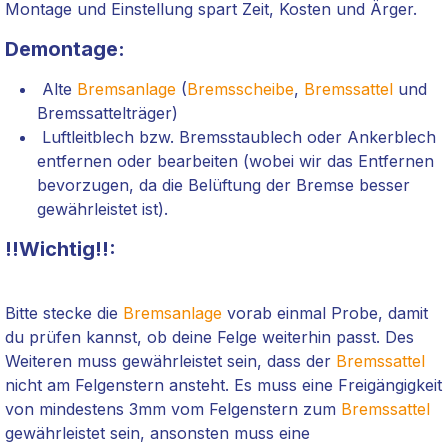
Montage und Einstellung spart Zeit, Kosten und Ärger.
Demontage:
Alte
Bremsanlage
(
Bremsscheibe
,
Bremssattel
und
Bremssattelträger)
Luftleitblech bzw. Bremsstaublech oder Ankerblech
entfernen oder bearbeiten (wobei wir das Entfernen
bevorzugen, da die Belüftung der Bremse besser
gewährleistet ist).
!!Wichtig!!:
Bitte stecke die
Bremsanlage
vorab einmal Probe, damit
du prüfen kannst, ob deine Felge weiterhin passt. Des
Weiteren muss gewährleistet sein, dass der
Bremssattel
nicht am Felgenstern ansteht. Es muss eine Freigängigkeit
von mindestens 3mm vom Felgenstern zum
Bremssattel
gewährleistet sein, ansonsten muss eine