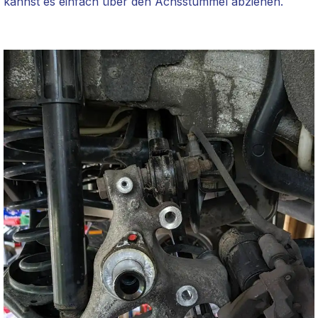
kannst es einfach über den Achsstummel abziehen.