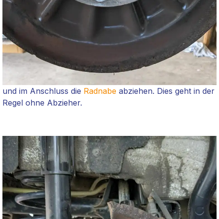
und im Anschluss die
Radnabe
abziehen. Dies geht in der
Regel ohne Abzieher.