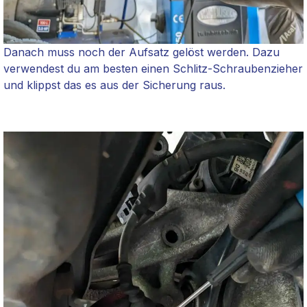
Danach muss noch der Aufsatz gelöst werden. Dazu
verwendest du am besten einen Schlitz-Schraubenzieher
und klippst das es aus der Sicherung raus.