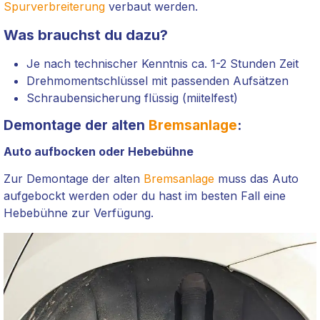
Spurverbreiterung
verbaut werden.
Was brauchst du dazu?
Je nach technischer Kenntnis ca. 1-2 Stunden Zeit
Drehmomentschlüssel mit passenden Aufsätzen
Schraubensicherung flüssig (miitelfest)
Demontage der alten
Bremsanlage
:
Auto aufbocken oder Hebebühne
Zur Demontage der alten
Bremsanlage
muss das Auto
aufgebockt werden oder du hast im besten Fall eine
Hebebühne zur Verfügung.