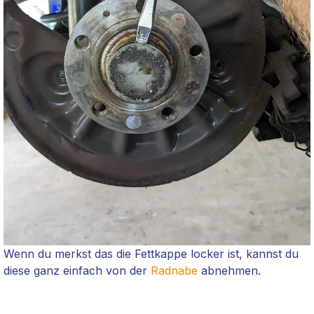
Wenn du merkst das die Fettkappe locker ist, kannst du
diese ganz einfach von der
Radnabe
abnehmen.