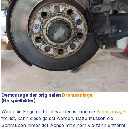
Demontage der originalen
Bremsanlage
(Beispielbilder)
Wenn die Felge entfernt worden ist und die
Bremsanlage
frei ist, kann diese gelöst werden. Dazu müssen die
Schrauben hinter der Achse mit einem Vielzahn entfernt