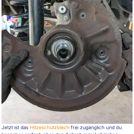
Jetzt ist das
Hitzeschutzblech
frei zugänglich und du