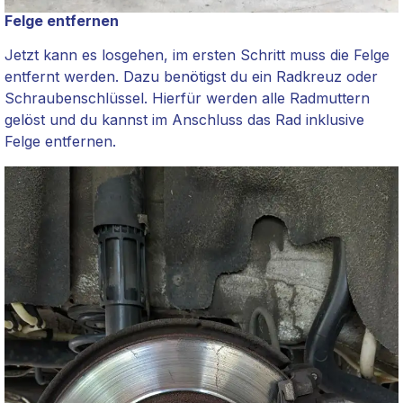
Felge entfernen
Jetzt kann es losgehen, im ersten Schritt muss die Felge
entfernt werden. Dazu benötigst du ein Radkreuz oder
Schraubenschlüssel. Hierfür werden alle Radmuttern
gelöst und du kannst im Anschluss das Rad inklusive
Felge entfernen.