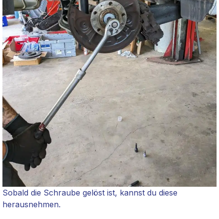
Sobald die Schraube gelöst ist, kannst du diese
herausnehmen.