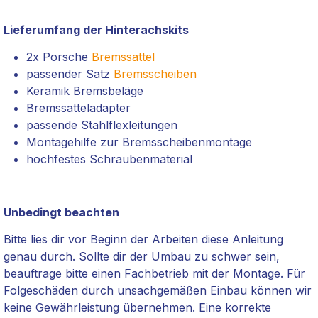
Lieferumfang der Hinterachskits
2x Porsche
Bremssattel
passender Satz
Bremsscheiben
Keramik Bremsbeläge
Bremssatteladapter
passende Stahlflexleitungen
Montagehilfe zur Bremsscheibenmontage
hochfestes Schraubenmaterial
Unbedingt beachten
Bitte lies dir vor Beginn der Arbeiten diese Anleitung
genau durch. Sollte dir der Umbau zu schwer sein,
beauftrage bitte einen Fachbetrieb mit der Montage. Für
Folgeschäden durch unsachgemäßen Einbau können wir
keine Gewährleistung übernehmen. Eine korrekte