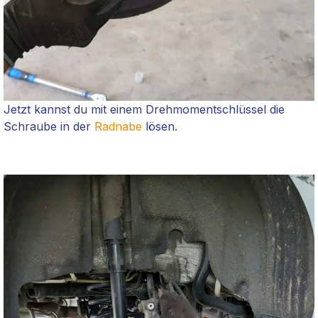
Jetzt kannst du mit einem Drehmomentschlüssel die
Schraube in der
Radnabe
lösen.