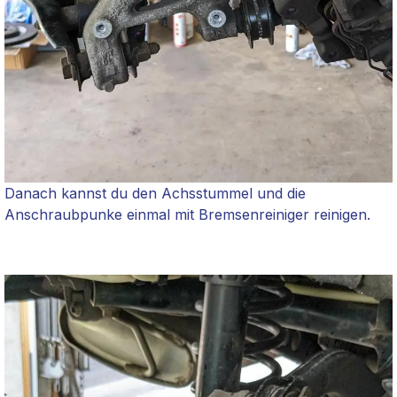
Danach kannst du den Achsstummel und die
Anschraubpunke einmal mit Bremsenreiniger reinigen.