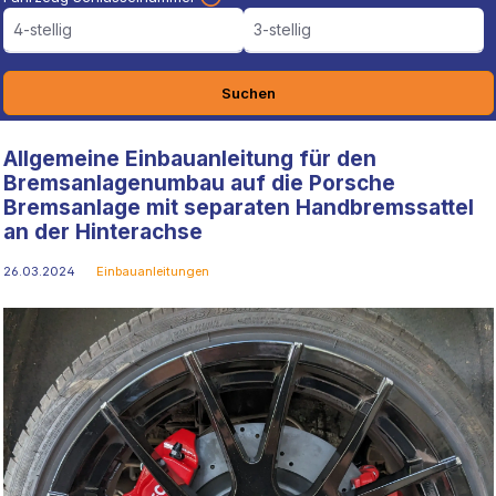
4-stellig
3-stellig
Suchen
Allgemeine Einbauanleitung für den
Bremsanlagenumbau auf die Porsche
Bremsanlage mit separaten Handbremssattel
an der Hinterachse
26.03.2024
Einbauanleitungen