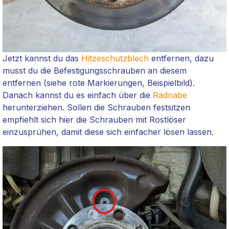
Jetzt kannst du das
Hitzeschutzblech
entfernen, dazu
musst du die Befestigungsschrauben an diesem
entfernen (siehe rote Markierungen, Beispielbild).
Danach kannst du es einfach über die
Radnabe
herunterziehen. Sollen die Schrauben festsitzen
empfiehlt sich hier die Schrauben mit Rostlöser
einzusprühen, damit diese sich einfacher lösen lassen.