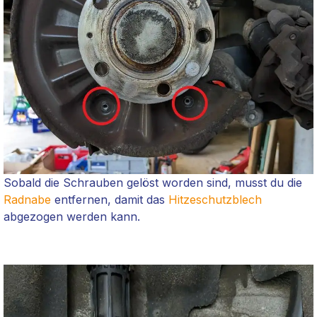
Sobald die Schrauben gelöst worden sind, musst du die
Radnabe
entfernen, damit das
Hitzeschutzblech
abgezogen werden kann.