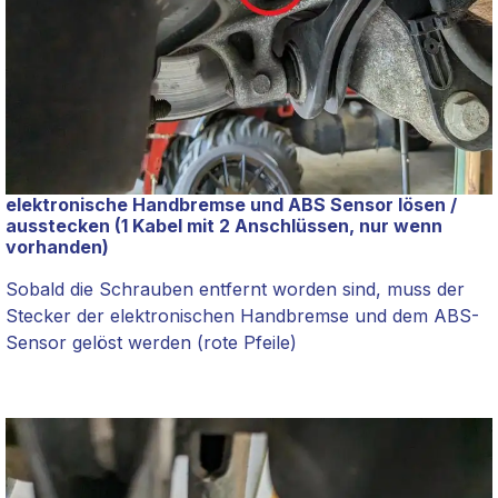
elektronische Handbremse und ABS Sensor lösen /
ausstecken (1 Kabel mit 2 Anschlüssen, nur wenn
vorhanden)
Sobald die Schrauben entfernt worden sind, muss der
Stecker der elektronischen Handbremse und dem ABS-
Sensor gelöst werden (rote Pfeile)