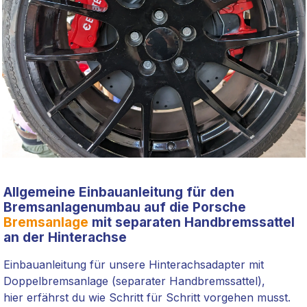
Allgemeine Einbauanleitung für den
Bremsanlagenumbau auf die Porsche
Bremsanlage
mit separaten Handbremssattel
an der Hinterachse
Einbauanleitung für unsere Hinterachsadapter mit
Doppelbremsanlage (separater Handbremssattel),
hier erfährst du wie Schritt für Schritt vorgehen musst.