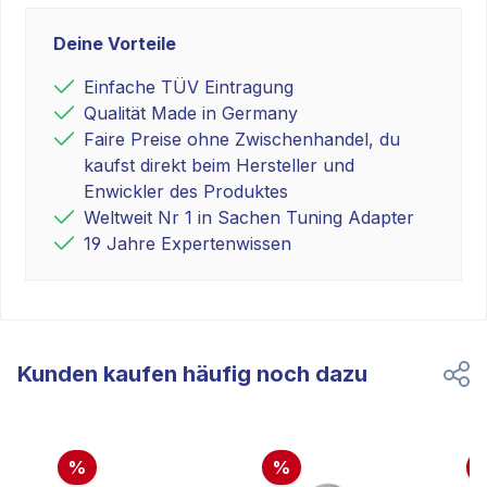
Deine Vorteile
Einfache TÜV Eintragung
Qualität Made in Germany
Faire Preise ohne Zwischenhandel, du
kaufst direkt beim Hersteller und
Enwickler des Produktes
Weltweit Nr 1 in Sachen Tuning Adapter
19 Jahre Expertenwissen
Kunden kaufen häufig noch dazu
%
%