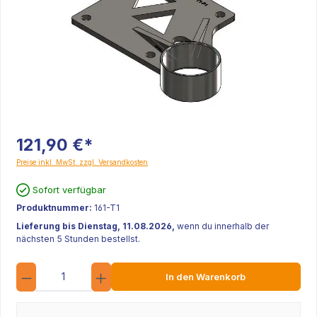
121,90 €*
Preise inkl. MwSt. zzgl. Versandkosten
Sofort verfügbar
Produktnummer:
161-T1
Lieferung bis Dienstag, 11.08.2026,
wenn du innerhalb der
nächsten 5 Stunden bestellst.
Anzahl
In den Warenkorb