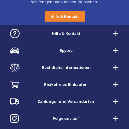
Wir fertigen nach deinen Wünschen.
Hilfe & Kontakt
Hilfe & Kontakt
Epytec
Rechtliche Informationen
Risikofreies Einkaufen
Zahlungs- und Versandarten
Folge uns auf