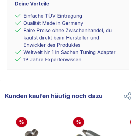
Deine Vorteile
Einfache TÜV Eintragung
Qualität Made in Germany
Faire Preise ohne Zwischenhandel, du
kaufst direkt beim Hersteller und
Enwickler des Produktes
Weltweit Nr 1 in Sachen Tuning Adapter
19 Jahre Expertenwissen
Kunden kaufen häufig noch dazu
%
%