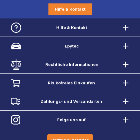
Hilfe & Kontakt
Hilfe & Kontakt
Epytec
Rechtliche Informationen
Risikofreies Einkaufen
Zahlungs- und Versandarten
Folge uns auf