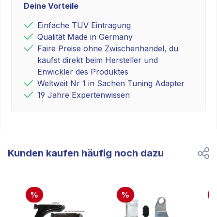
Deine Vorteile
Einfache TÜV Eintragung
Qualität Made in Germany
Faire Preise ohne Zwischenhandel, du
kaufst direkt beim Hersteller und
Enwickler des Produktes
Weltweit Nr 1 in Sachen Tuning Adapter
19 Jahre Expertenwissen
Kunden kaufen häufig noch dazu
%
%