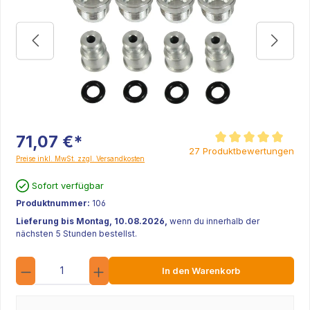
71,07 €*
Durchschnittliche Be
27 Produktbewertungen
Preise inkl. MwSt. zzgl. Versandkosten
Sofort verfügbar
Produktnummer:
106
Lieferung bis Montag, 10.08.2026,
wenn du innerhalb der
nächsten 5 Stunden bestellst.
Anzahl
In den Warenkorb