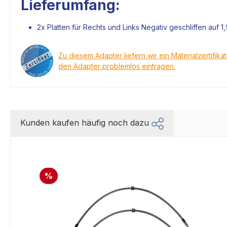
Lieferumfang:
2x Platten für Rechts und Links Negativ geschliffen auf 1,
Zu diesem Adapter liefern wir ein Materialzertifika
den Adapter problemlos eintragen.
Kunden kaufen häufig noch dazu
%