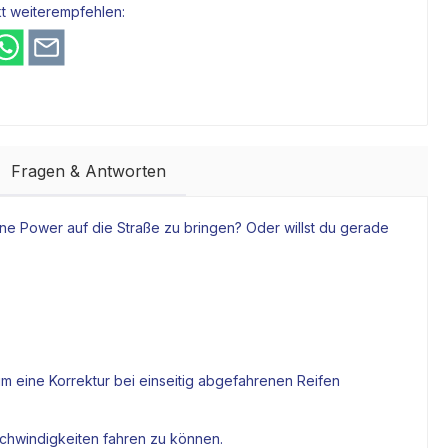
t weiterempfehlen:
Fragen & Antworten
ne Power auf die Straße zu bringen? Oder willst du gerade
m eine Korrektur bei einseitig abgefahrenen Reifen
chwindigkeiten fahren zu können.