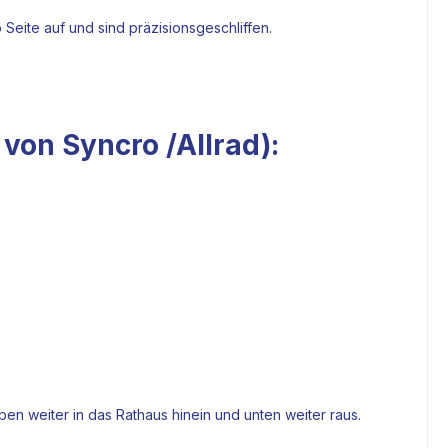
Seite auf und sind präzisionsgeschliffen.
on Syncro /Allrad):
ben weiter in das Rathaus hinein und unten weiter raus.