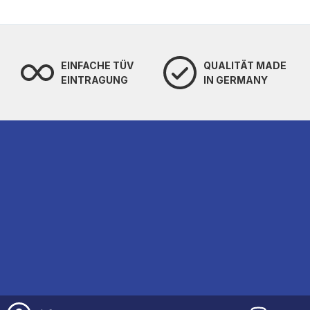
EINFACHE TÜV
QUALITÄT MADE
EINTRAGUNG
IN GERMANY