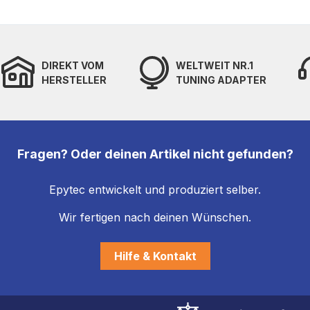
DIREKT VOM
WELTWEIT NR.1
HERSTELLER
TUNING ADAPTER
Fragen? Oder deinen Artikel nicht gefunden?
Epytec entwickelt und produziert selber.
Wir fertigen nach deinen Wünschen.
Hilfe & Kontakt