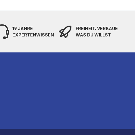
19 JAHRE
FREIHEIT: VERBAUE
EXPERTENWISSEN
WAS DU WILLST