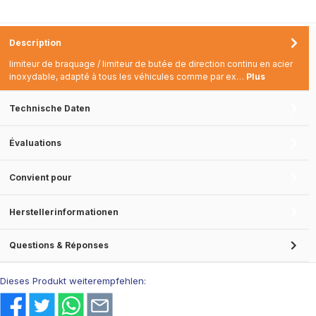
Description
limiteur de braquage / limiteur de butée de direction continu en acier
inoxydable, adapté à tous les véhicules comme par ex…
Plus
Technische Daten
Évaluations
Convient pour
Herstellerinformationen
Questions & Réponses
Dieses Produkt weiterempfehlen: