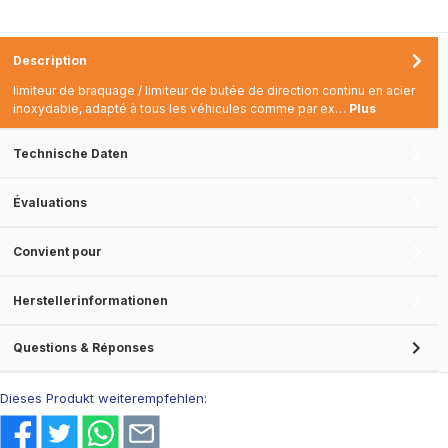
Description
limiteur de braquage / limiteur de butée de direction continu en acier
inoxydable, adapté à tous les véhicules comme par ex…
Plus
Technische Daten
Évaluations
Convient pour
Herstellerinformationen
Questions & Réponses
Dieses Produkt weiterempfehlen: