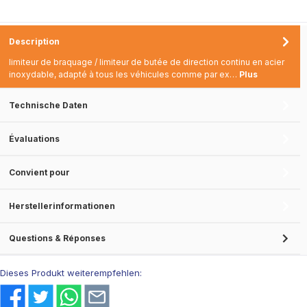
Description
limiteur de braquage / limiteur de butée de direction continu en acier
inoxydable, adapté à tous les véhicules comme par ex…
Plus
Technische Daten
Évaluations
Convient pour
Herstellerinformationen
Questions & Réponses
Dieses Produkt weiterempfehlen: