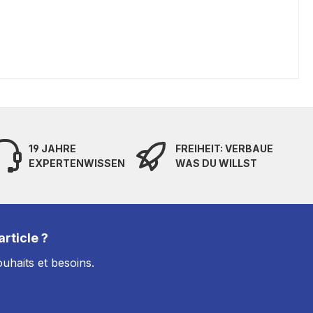
19 JAHRE
FREIHEIT: VERBAUE
EXPERTENWISSEN
WAS DU WILLST
rticle ?
uhaits et besoins.