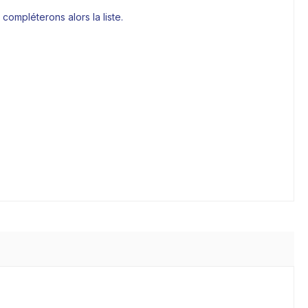
compléterons alors la liste.