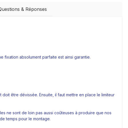
Questions & Réponses
 fixation absolument parfaite est ainsi garantie.
t être dévissée. Ensuite, il faut mettre en place le limiteur
les ne sont de loin pas aussi coûteuses à produire que nos
s de temps pour le montage.