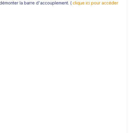
r démonter la barre d'accouplement. (
clique ici pour accéder