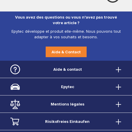
Vous avez des questions ou vous n'avez pas trouvé
votre article ?
Epytec développe et produit elle-même. Nous pouvons tout
adapter à vos souhaits et besoins.
Aide & Contact
Aide & contact
Epytec
Mentions légales
Risikofreies Einkaufen