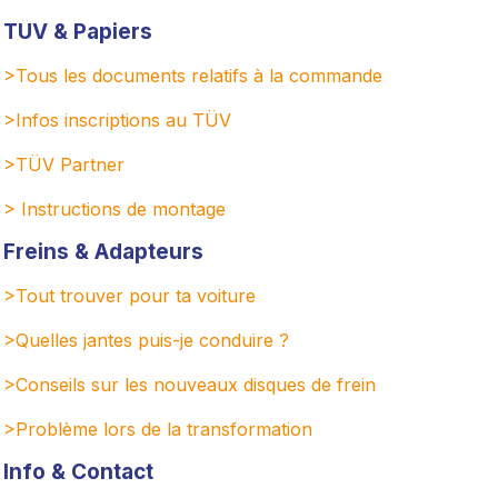
TÜV & Papiers
>Tous les documents relatifs à la commande
>Infos inscriptions au TÜV
>TÜV Partner
> Instructions de montage
Freins & Adapteurs
>Tout trouver pour ta voiture
>Quelles jantes puis-je conduire ?
>Conseils sur les nouveaux disques de frein
>
Problème lors de la transformation
Info & Contact