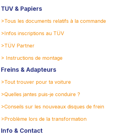
TÜV & Papiers
>Tous les documents relatifs à la commande
>Infos inscriptions au TÜV
>TÜV Partner
> Instructions de montage
Freins & Adapteurs
>Tout trouver pour ta voiture
>Quelles jantes puis-je conduire ?
>Conseils sur les nouveaux disques de frein
>
Problème lors de la transformation
Info & Contact