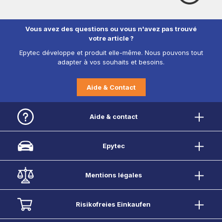
Vous avez des questions ou vous n'avez pas trouvé
votre article ?
Epytec développe et produit elle-même. Nous pouvons tout
adapter à vos souhaits et besoins.
Aide & Contact
Aide & contact
Epytec
Mentions légales
Risikofreies Einkaufen