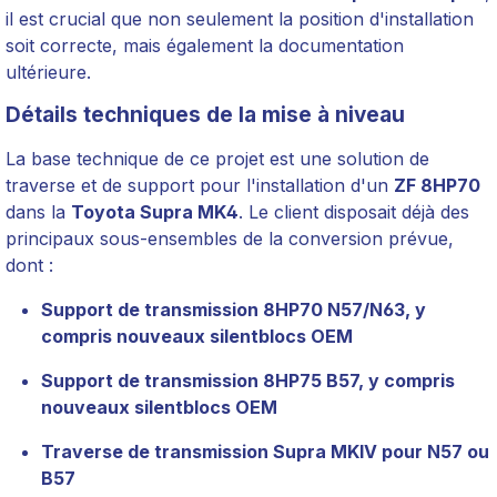
il est crucial que non seulement la position d'installation
soit correcte, mais également la documentation
ultérieure.
Détails techniques de la mise à niveau
La base technique de ce projet est une solution de
traverse et de support pour l'installation d'un
ZF 8HP70
dans la
Toyota Supra MK4
. Le client disposait déjà des
principaux sous-ensembles de la conversion prévue,
dont :
Support de transmission 8HP70 N57/N63, y
compris nouveaux silentblocs OEM
Support de transmission 8HP75 B57, y compris
nouveaux silentblocs OEM
Traverse de transmission Supra MKIV pour N57 ou
B57