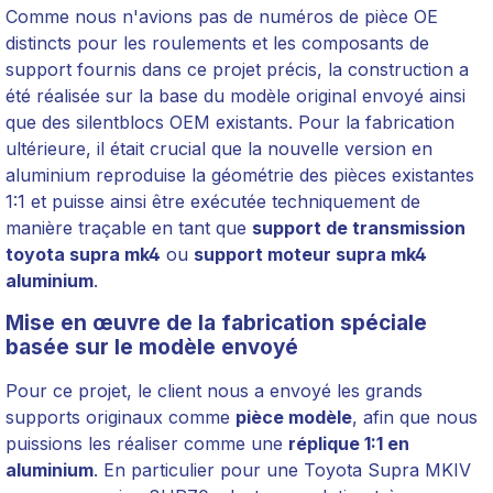
Comme nous n'avions pas de numéros de pièce OE
distincts pour les roulements et les composants de
support fournis dans ce projet précis, la construction a
été réalisée sur la base du modèle original envoyé ainsi
que des silentblocs OEM existants. Pour la fabrication
ultérieure, il était crucial que la nouvelle version en
aluminium reproduise la géométrie des pièces existantes
1:1 et puisse ainsi être exécutée techniquement de
manière traçable en tant que
support de transmission
toyota supra mk4
ou
support moteur supra mk4
aluminium
.
Mise en œuvre de la fabrication spéciale
basée sur le modèle envoyé
Pour ce projet, le client nous a envoyé les grands
supports originaux comme
pièce modèle
, afin que nous
puissions les réaliser comme une
réplique 1:1 en
aluminium
. En particulier pour une Toyota Supra MKIV