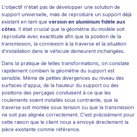
L'objectif n'était pas de développer une solution de
support universelle, mais de reproduire un support déjà
existant en tant que
version en aluminium fidèle aux
côtes
. Il était crucial que la géométrie du modèle soit
reproduite avec exactitude afin que la position de la
transmission, la connexion à la traverse et la situation
d'installation dans le véhicule demeurent inchangées.
Dans la pratique de telles transformations, on constate
rapidement combien la géométrie du support est
sensible. Même de petites divergences au niveau des
surfaces d'appui, de la hauteur du support ou des
positions des perçages conduisent à ce que les
roulements soient installés sous contrainte, que la
traverse soit montée sous tension ou que la transmission
ne soit pas alignée correctement. C'est précisément pour
cette raison que le client nous a envoyé directement la
pièce existante comme référence.