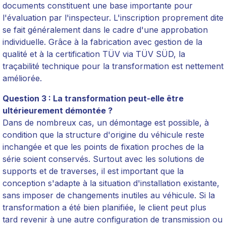
documents constituent une base importante pour
l'évaluation par l'inspecteur. L'inscription proprement dite
se fait généralement dans le cadre d'une approbation
individuelle. Grâce à la fabrication avec gestion de la
qualité et à la certification TÜV via TÜV SÜD, la
traçabilité technique pour la transformation est nettement
améliorée.
Question 3 : La transformation peut-elle être
ultérieurement démontée ?
Dans de nombreux cas, un démontage est possible, à
condition que la structure d'origine du véhicule reste
inchangée et que les points de fixation proches de la
série soient conservés. Surtout avec les solutions de
supports et de traverses, il est important que la
conception s'adapte à la situation d'installation existante,
sans imposer de changements inutiles au véhicule. Si la
transformation a été bien planifiée, le client peut plus
tard revenir à une autre configuration de transmission ou