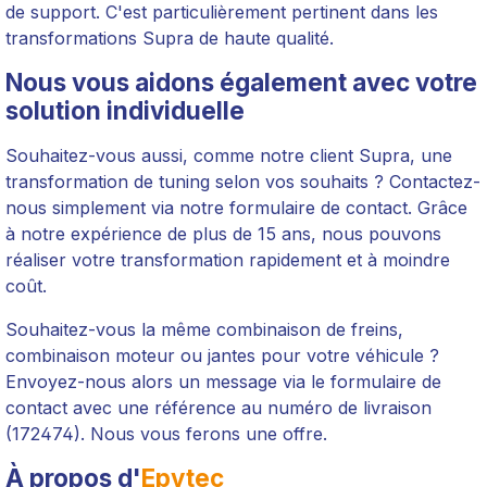
de support. C'est particulièrement pertinent dans les
transformations Supra de haute qualité.
Nous vous aidons également avec votre
solution individuelle
Souhaitez-vous aussi, comme notre client Supra, une
transformation de tuning selon vos souhaits ? Contactez-
nous simplement via notre formulaire de contact. Grâce
à notre expérience de plus de 15 ans, nous pouvons
réaliser votre transformation rapidement et à moindre
coût.
Souhaitez-vous la même combinaison de freins,
combinaison moteur ou jantes pour votre véhicule ?
Envoyez-nous alors un message via le formulaire de
contact avec une référence au numéro de livraison
(172474). Nous vous ferons une offre.
À propos d'
Epytec