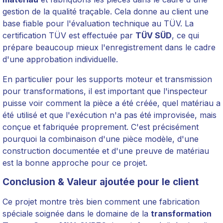
gestion de la qualité traçable. Cela donne au client une
base fiable pour l'évaluation technique au TÜV. La
certification TÜV est effectuée par
TÜV SÜD
, ce qui
prépare beaucoup mieux l'enregistrement dans le cadre
d'une approbation individuelle.
En particulier pour les supports moteur et transmission
pour transformations, il est important que l'inspecteur
puisse voir comment la pièce a été créée, quel matériau a
été utilisé et que l'exécution n'a pas été improvisée, mais
conçue et fabriquée proprement. C'est précisément
pourquoi la combinaison d'une pièce modèle, d'une
construction documentée et d'une preuve de matériau
est la bonne approche pour ce projet.
Conclusion & Valeur ajoutée pour le client
Ce projet montre très bien comment une fabrication
spéciale soignée dans le domaine de la
transformation