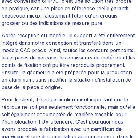
avec conversion 8HP70, c'est une solution très propre
en pratique, car une pièce de référence réelle garantit
beaucoup mieux l'ajustement futur qu'un croquis
grossier ou des indications de mesure pure.
Après réception du modèle, le support a été entièrement
intégré dans notre conception et transféré dans un
modèle CAO précis. Ainsi, toutes les contours pertinents,
les espaces de perçage, les épaisseurs de matériau et les
points de fixation ont pu être reproduits proprement.
Ensuite, la géométrie a été préparée pour la production
en aluminium, sans modifier la situation d'installation de
base de la pièce d'origine.
Pour le client, il était particulièrement important que la
réplique ne soit pas seulement fonctionnelle, mais qu'elle
soit également documentée de manière traçable pour
l'homologation TÜV ultérieure. C'est pourquoi nous
avons proposé la fabrication avec un
certificat de
matériau
et une documentation accompagnante dans le