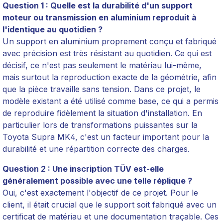
Question 1 : Quelle est la durabilité d'un support
moteur ou transmission en aluminium reproduit à
l'identique au quotidien ?
Un support en aluminium proprement conçu et fabriqué
avec précision est très résistant au quotidien. Ce qui est
décisif, ce n'est pas seulement le matériau lui-même,
mais surtout la reproduction exacte de la géométrie, afin
que la pièce travaille sans tension. Dans ce projet, le
modèle existant a été utilisé comme base, ce qui a permis
de reproduire fidèlement la situation d'installation. En
particulier lors de transformations puissantes sur la
Toyota Supra MK4, c'est un facteur important pour la
durabilité et une répartition correcte des charges.
Question 2 : Une inscription TÜV est-elle
généralement possible avec une telle réplique ?
Oui, c'est exactement l'objectif de ce projet. Pour le
client, il était crucial que le support soit fabriqué avec un
certificat de matériau et une documentation traçable. Ces