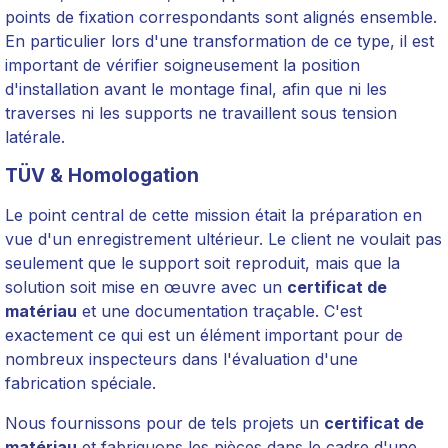
points de fixation correspondants sont alignés ensemble.
En particulier lors d'une transformation de ce type, il est
important de vérifier soigneusement la position
d'installation avant le montage final, afin que ni les
traverses ni les supports ne travaillent sous tension
latérale.
TÜV & Homologation
Le point central de cette mission était la préparation en
vue d'un enregistrement ultérieur. Le client ne voulait pas
seulement que le support soit reproduit, mais que la
solution soit mise en œuvre avec un
certificat de
matériau
et une documentation traçable. C'est
exactement ce qui est un élément important pour de
nombreux inspecteurs dans l'évaluation d'une
fabrication spéciale.
Nous fournissons pour de tels projets un
certificat de
matériau
et fabriquons les pièces dans le cadre d'une