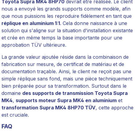
Toyota Supra MK4 8HP70
devrait être réalisée. Le client
nous a envoyé les grands supports comme modèle, afin
que nous puissions les reproduire fidèlement en tant que
réplique en aluminium 1:1
. Cela donne naissance à une
solution qui s'aligne sur la situation d'installation existante
et crée en même temps la base importante pour une
approbation TÜV ultérieure.
La grande valeur ajoutée réside dans la combinaison de
fabrication sur mesure, de certificat de matériau et de
documentation traçable. Ainsi, le client ne reçoit pas une
simple réplique sans fond, mais une pièce techniquement
bien préparée pour sa transformation. Surtout dans le
domaine
des supports de transmission Toyota Supra
MK4
,
supports moteur Supra MK4 en aluminium
et
transformation Supra MK4 8HP70 TÜV
, cette approche
est cruciale.
FAQ