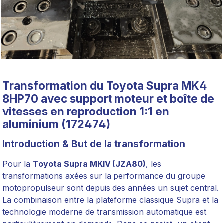
Transformation du Toyota Supra MK4
8HP70 avec support moteur et boîte de
vitesses en reproduction 1:1 en
aluminium (172474)
Introduction & But de la transformation
Pour la
Toyota Supra MKIV (JZA80)
, les
transformations axées sur la performance du groupe
motopropulseur sont depuis des années un sujet central.
La combinaison entre la plateforme classique Supra et la
technologie moderne de transmission automatique est