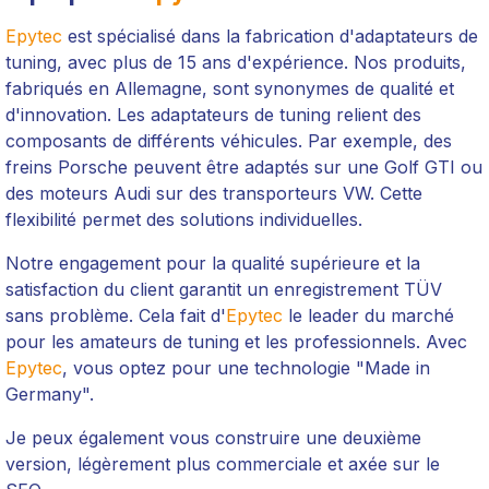
Epytec
est spécialisé dans la fabrication d'adaptateurs de
tuning, avec plus de 15 ans d'expérience. Nos produits,
fabriqués en Allemagne, sont synonymes de qualité et
d'innovation. Les adaptateurs de tuning relient des
composants de différents véhicules. Par exemple, des
freins Porsche peuvent être adaptés sur une Golf GTI ou
des moteurs Audi sur des transporteurs VW. Cette
flexibilité permet des solutions individuelles.
Notre engagement pour la qualité supérieure et la
satisfaction du client garantit un enregistrement TÜV
sans problème. Cela fait d'
Epytec
le leader du marché
pour les amateurs de tuning et les professionnels. Avec
Epytec
, vous optez pour une technologie "Made in
Germany".
Je peux également vous construire une deuxième
version, légèrement plus commerciale et axée sur le