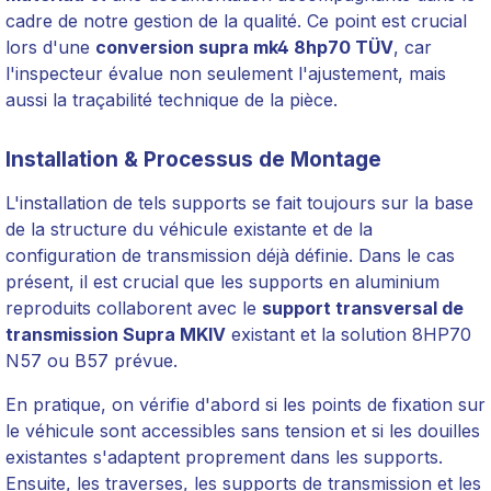
cadre de notre gestion de la qualité. Ce point est crucial
lors d'une
conversion supra mk4 8hp70 TÜV
, car
l'inspecteur évalue non seulement l'ajustement, mais
aussi la traçabilité technique de la pièce.
Installation & Processus de Montage
L'installation de tels supports se fait toujours sur la base
de la structure du véhicule existante et de la
configuration de transmission déjà définie. Dans le cas
présent, il est crucial que les supports en aluminium
reproduits collaborent avec le
support transversal de
transmission Supra MKIV
existant et la solution 8HP70
N57 ou B57 prévue.
En pratique, on vérifie d'abord si les points de fixation sur
le véhicule sont accessibles sans tension et si les douilles
existantes s'adaptent proprement dans les supports.
Ensuite, les traverses, les supports de transmission et les