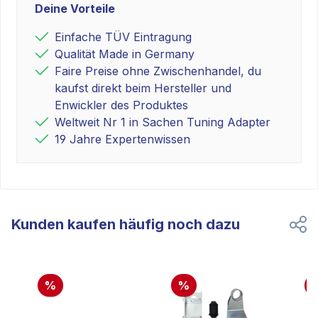
Deine Vorteile
Einfache TÜV Eintragung
Qualität Made in Germany
Faire Preise ohne Zwischenhandel, du
kaufst direkt beim Hersteller und
Enwickler des Produktes
Weltweit Nr 1 in Sachen Tuning Adapter
19 Jahre Expertenwissen
Kunden kaufen häufig noch dazu
%
%