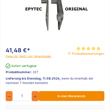
41,48 €*
Durchschnittliche Be
17 Produktbewertungen
Preise inkl. MwSt. zzgl. Versandkosten
Sofort verfügbar
Produktnummer:
327
Lieferung bis Dienstag, 11.08.2026,
wenn du innerhalb der
nächsten 7 Stunden bestellst.
Anzahl
In den Warenkorb