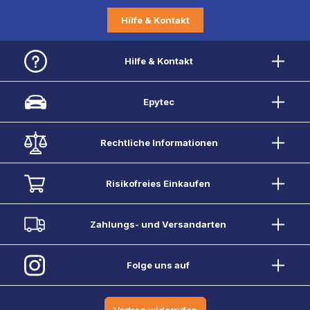
Hilfe & Kontakt
Hilfe & Kontakt
Epytec
Rechtliche Informationen
Risikofreies Einkaufen
Zahlungs- und Versandarten
Folge uns auf