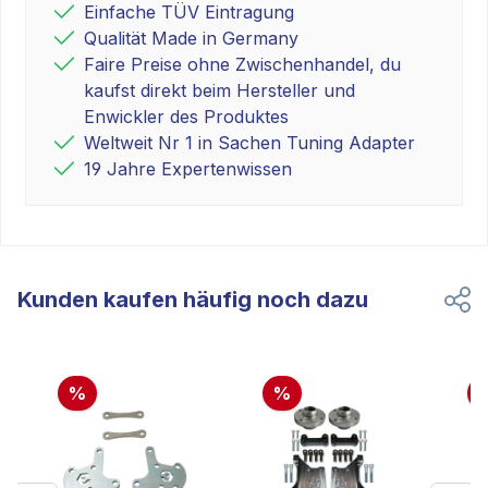
Einfache TÜV Eintragung
Qualität Made in Germany
Faire Preise ohne Zwischenhandel, du
kaufst direkt beim Hersteller und
Enwickler des Produktes
Weltweit Nr 1 in Sachen Tuning Adapter
19 Jahre Expertenwissen
Kunden kaufen häufig noch dazu
%
%