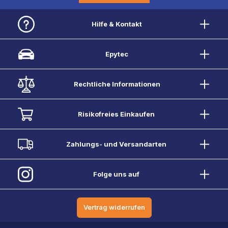
Hilfe & Kontakt
Epytec
Rechtliche Informationen
Risikofreies Einkaufen
Zahlungs- und Versandarten
Folge uns auf
Vertrag widerrufen