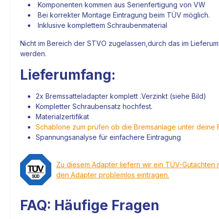
Komponenten kommen aus Serienfertigung von VW
Bei korrekter Montage Eintragung beim TÜV möglich.
Inklusive komplettem Schraubenmaterial
Nicht im Bereich der STVO zugelassen,durch das im Lieferumf
werden.
Lieferumfang:
2x
Bremssatteladapter
komplett .Verzinkt (siehe Bild)
Kompletter Schraubensatz hochfest.
Materialzertifikat
Schablone zum prüfen ob die Bremsanlage unter deine 
Spannungsanalyse für einfachere Eintragung
Zu diesem Adapter liefern wir ein TÜV-Gutachten 
den Adapter problemlos eintragen.
FAQ: Häufige Fragen