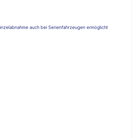
 Einzelabnahme auch bei Serienfahrzeugen ermöglicht