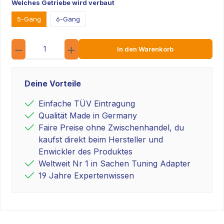
Welches Getriebe wird verbaut
5-Gang
6-Gang
Anzahl
In den Warenkorb
Deine Vorteile
Einfache TÜV Eintragung
Qualität Made in Germany
Faire Preise ohne Zwischenhandel, du
kaufst direkt beim Hersteller und
Enwickler des Produktes
Weltweit Nr 1 in Sachen Tuning Adapter
19 Jahre Expertenwissen