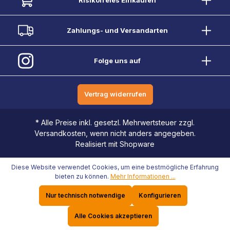
Zahlungs- und Versandarten
Folge uns auf
Vertrag widerrufen
* Alle Preise inkl. gesetzl. Mehrwertsteuer zzgl.
Versandkosten, wenn nicht anders angegeben.
Realisiert mit Shopware
Diese Website verwendet Cookies, um eine bestmögliche Erfahrung
bieten zu können.
Mehr Informationen ...
Nur technisch notwendige
Konfigurieren
Alle Cookies akzeptieren