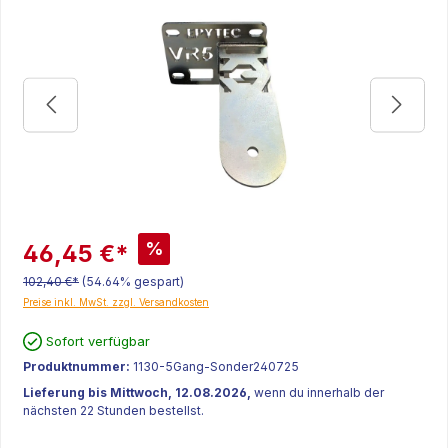
%
46,45 €*
102,40 €*
(54.64% gespart)
Preise inkl. MwSt. zzgl. Versandkosten
Sofort verfügbar
Produktnummer:
1130-5Gang-Sonder240725
Lieferung bis Mittwoch, 12.08.2026,
wenn du innerhalb der
nächsten 22 Stunden bestellst.