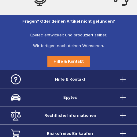
Fragen? Oder deinen Artikel nicht gefunden?
Epytec entwickelt und produziert selber.
Wir fertigen nach deinen Wünschen.
Hilfe & Kontakt
Hilfe & Kontakt
Epytec
Rechtliche Informationen
Risikofreies Einkaufen