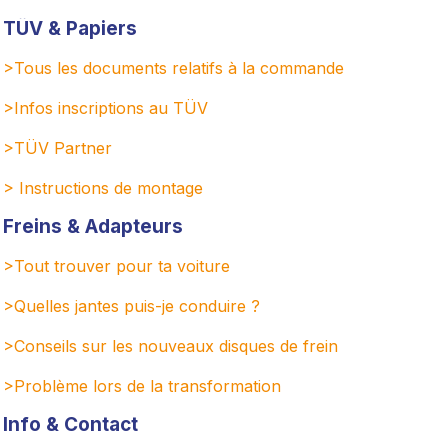
TÜV & Papiers
>Tous les documents relatifs à la commande
>Infos inscriptions au TÜV
>TÜV Partner
> Instructions de montage
Freins & Adapteurs
>Tout trouver pour ta voiture
>Quelles jantes puis-je conduire ?
>Conseils sur les nouveaux disques de frein
>
Problème lors de la transformation
Info & Contact