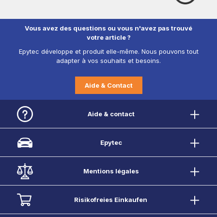
Vous avez des questions ou vous n'avez pas trouvé
votre article ?
Epytec développe et produit elle-même. Nous pouvons tout
adapter à vos souhaits et besoins.
Aide & Contact
Aide & contact
Epytec
Mentions légales
Risikofreies Einkaufen